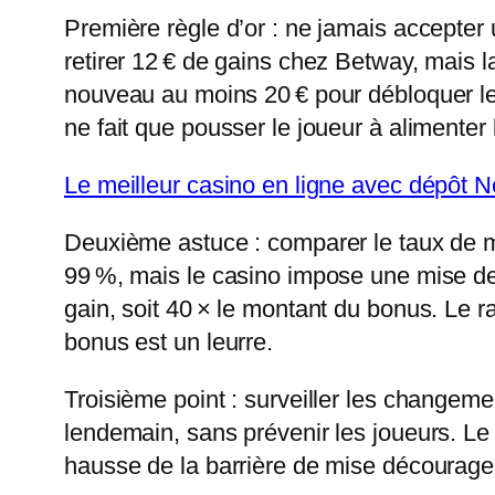
Première règle d’or : ne jamais accepter 
retirer 12 € de gains chez Betway, mais la
nouveau au moins 20 € pour débloquer le 
ne fait que pousser le joueur à alimenter
Le meilleur casino en ligne avec dépôt N
Deuxième astuce : comparer le taux de m
99 %, mais le casino impose une mise de 
gain, soit 40 × le montant du bonus. Le ra
bonus est un leurre.
Troisième point : surveiller les changem
lendemain, sans prévenir les joueurs. L
hausse de la barrière de mise décourage l