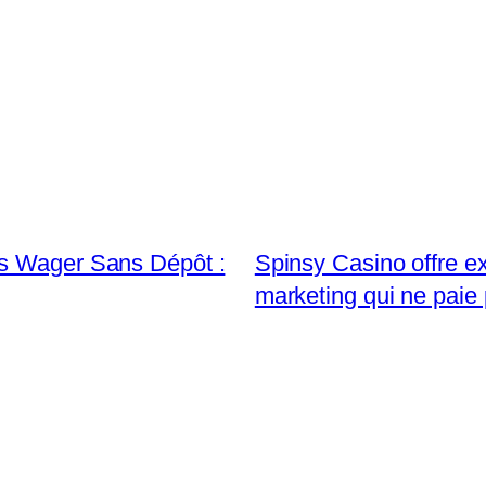
ns Wager Sans Dépôt :
Spinsy Casino offre ex
marketing qui ne paie