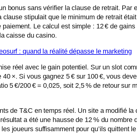
un bonus sans vérifier la clause de retrait. Par
 clause stipulait que le minimum de retrait était
paiement. Le calcul est simple : 12 € de gains 
 la caisse du casino.
eosurf : quand la réalité dépasse le marketing
ise réel avec le gain potentiel. Sur un slot 
40 ×. Si vous gagnez 5 € sur 100 €, vous devez
tio 5 €/200 € = 0,025, soit 2,5 % de retour sur 
ents de T&C en temps réel. Un site a modifié la 
e résultat a été une hausse de 12 % du nombre 
es joueurs suffisamment pour qu’ils quittent le 