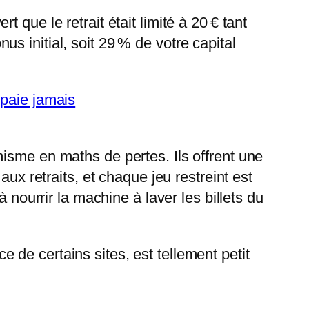
que le retrait était limité à 20 € tant
nus initial, soit 29 % de votre capital
 paie jamais
isme en maths de pertes. Ils offrent une
ux retraits, et chaque jeu restreint est
 nourrir la machine à laver les billets du
ce de certains sites, est tellement petit