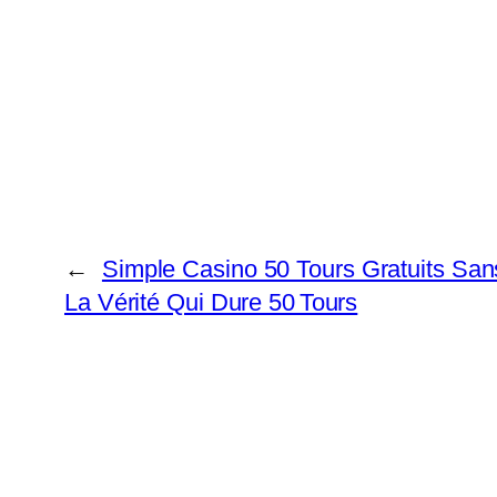
←
Simple Casino 50 Tours Gratuits Sa
La Vérité Qui Dure 50 Tours