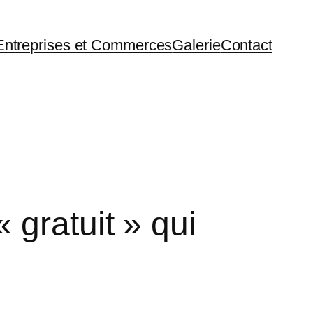
Entreprises et Commerces
Galerie
Contact
 gratuit » qui