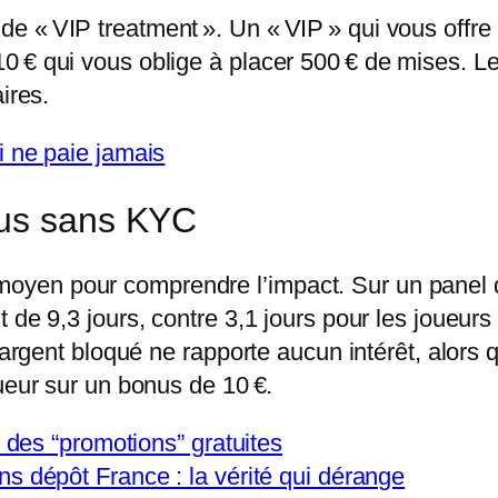
e « VIP treatment ». Un « VIP » qui vous offre
 € qui vous oblige à placer 500 € de mises. Le
ires.
i ne paie jamais
nus sans KYC
ait moyen pour comprendre l’impact. Sur un panel
 de 9,3 jours, contre 3,1 jours pour les joueurs
l’argent bloqué ne rapporte aucun intérêt, alors
ueur sur un bonus de 10 €.
t des “promotions” gratuites
ns dépôt France : la vérité qui dérange