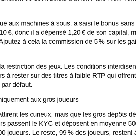
tué aux machines à sous, a saisi le bonus sans
10 €, donc il a dépensé 1,20 € de son capital, 
. Ajoutez à cela la commission de 5 % sur les ga
a restriction des jeux. Les conditions interdisent
 à rester sur des titres à faible RTP qui offren
 par défaut.
niquement aux gros joueurs
attirent les curieux, mais que les gros dépôts 
ueurs passent le KYC et déposent en moyenne 500
0 joueurs. Le reste, 99 % des joueurs, restent à 