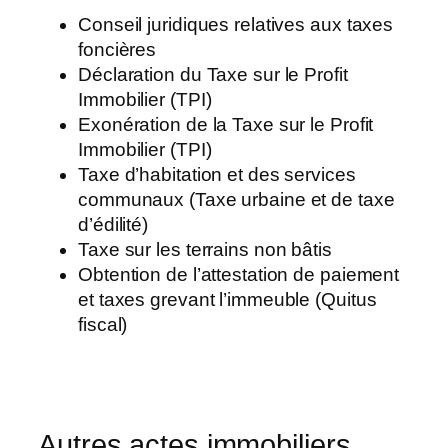
Conseil juridiques relatives aux taxes
foncières
Déclaration du Taxe sur le Profit
Immobilier (TPI)
Exonération de la Taxe sur le Profit
Immobilier (TPI)
Taxe d’habitation et des services
communaux (Taxe urbaine et de taxe
d’édilité)
Taxe sur les terrains non bâtis
Obtention de l’attestation de paiement
et taxes grevant l’immeuble (Quitus
fiscal)
Autres actes immobiliers