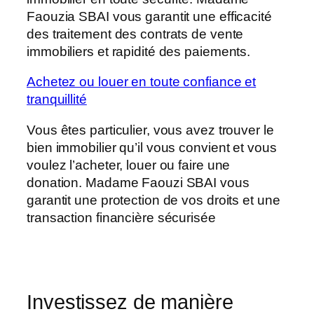
Faouzia SBAI vous garantit une efficacité
des traitement des contrats de vente
immobiliers et rapidité des paiements.
Achetez ou louer en toute confiance et
tranquillité
Vous êtes particulier, vous avez trouver le
bien immobilier qu’il vous convient et vous
voulez l’acheter, louer ou faire une
donation. Madame Faouzi SBAI vous
garantit une protection de vos droits et une
transaction financière sécurisée
Investissez de manière