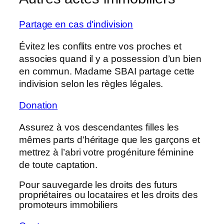
Partage en cas d'indivision
Évitez les conflits entre vos proches et
associes quand il y a possession d’un bien
en commun. Madame SBAI partage cette
indivision selon les règles légales.
Donation
Assurez à vos descendantes filles les
mêmes parts d’héritage que les garçons et
mettrez à l’abri votre progéniture féminine
de toute captation.
Pour sauvegarde les droits des futurs
propriétaires ou locataires et les droits des
promoteurs immobiliers