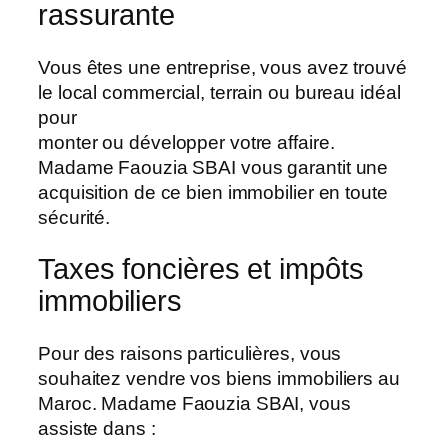
rassurante
Vous êtes une entreprise, vous avez trouvé
le local commercial, terrain ou bureau idéal
pour
monter ou développer votre affaire.
Madame Faouzia SBAI vous garantit une
acquisition de ce bien immobilier en toute
sécurité.
Taxes foncières et impôts
immobiliers
Pour des raisons particulières, vous
souhaitez vendre vos biens immobiliers au
Maroc. Madame Faouzia SBAI, vous
assiste dans :