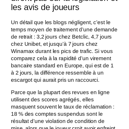
les avis de joueurs
Un détail que les blogs négligent, c’est le
temps moyen de traitement d’une demande
de retrait : 3,2 jours chez Betclic, 4,7 jours
chez Unibet, et jusqu’à 7 jours chez
Winamax durant les pics de trafic. Si vous
comparez cela à la rapidité d’un virement
bancaire standard en Europe, qui est de 1
à 2 jours, la différence ressemble à un
escargot qui aurait pris un raccourci.
Parce que la plupart des revues en ligne
utilisent des scores agrégés, elles
masquent souvent le taux de réclamation :
18 % des comptes suspendus sont le
résultat d’une violation de condition de
mise, alors que le joueur croit avoir enfreint