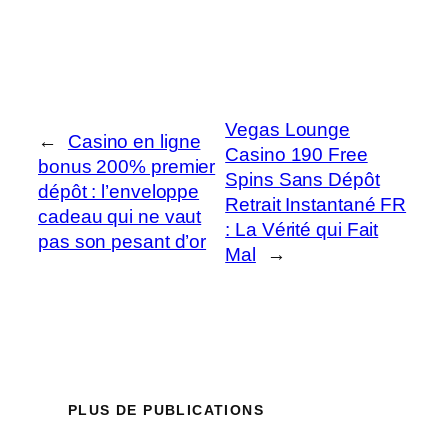
Vegas Lounge
←
Casino en ligne
Casino 190 Free
bonus 200% premier
Spins Sans Dépôt
dépôt : l’enveloppe
Retrait Instantané FR
cadeau qui ne vaut
: La Vérité qui Fait
pas son pesant d’or
Mal
→
PLUS DE PUBLICATIONS