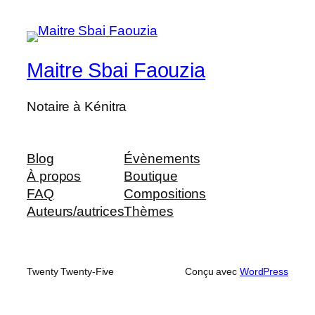
Maitre Sbai Faouzia
Notaire à Kénitra
Blog
Évènements
À propos
Boutique
FAQ
Compositions
Auteurs/autrices
Thèmes
Twenty Twenty-Five
Conçu avec
WordPress