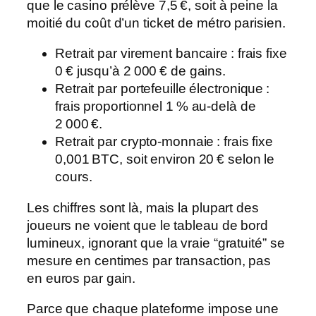
que le casino prélève 7,5 €, soit à peine la
moitié du coût d’un ticket de métro parisien.
Retrait par virement bancaire : frais fixe
0 € jusqu’à 2 000 € de gains.
Retrait par portefeuille électronique :
frais proportionnel 1 % au-delà de
2 000 €.
Retrait par crypto‑monnaie : frais fixe
0,001 BTC, soit environ 20 € selon le
cours.
Les chiffres sont là, mais la plupart des
joueurs ne voient que le tableau de bord
lumineux, ignorant que la vraie “gratuité” se
mesure en centimes par transaction, pas
en euros par gain.
Parce que chaque plateforme impose une