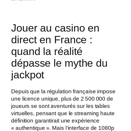
Jouer au casino en
direct en France :
quand la réalité
dépasse le mythe du
jackpot
Depuis que la régulation française impose
une licence unique, plus de 2 500 000 de
joueurs se sont aventurés sur les tables
virtuelles, pensant que le streaming haute
définition garantirait une expérience
« authentique ». Mais l’interface de 1080p