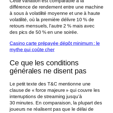
Cette variation est comparable à la
différence de rendement entre une machine
à sous à volatilité moyenne et une à haute
volatilité, où la première délivre 10 % de
retours mensuels, l’autre 2 % mais avec
des pics de 50 % en une soirée.
Casino carte prépayée dépôt minimum : le
mythe qui coûte cher
Ce que les conditions
générales ne disent pas
Le petit texte des T&C mentionne une
clause de « force majeure » qui couvre les
interruptions de streaming jusqu’à
30 minutes. En comparaison, la plupart des
joueurs ne réalisent pas que le délai de