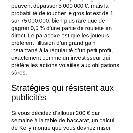
peuvent dépasser 5 000 000 €, mais la
probabilité de toucher le gros lot est de 1
sur 75 000 000, bien plus rare que de
gagner 0,5 % d’une partie de roulette en
direct. Le paradoxe est que les joueurs
préfèrent l’illusion d’un grand gain
instantané à la régularité d’un petit profit,
exactement comme un investisseur qui
préfère les actions volatiles aux obligations
sûres.
Stratégies qui résistent aux
publicités
Si vous décidez d’allouer 200 € par
semaine à la table de baccarat, un calcul
de Kelly montre que vous devriez miser