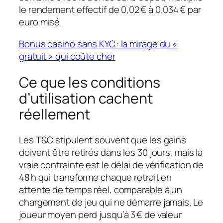
le rendement effectif de 0,02 € à 0,034 € par
euro misé.
Bonus casino sans KYC : la mirage du «
gratuit » qui coûte cher
Ce que les conditions
d’utilisation cachent
réellement
Les T&C stipulent souvent que les gains
doivent être retirés dans les 30 jours, mais la
vraie contrainte est le délai de vérification de
48 h qui transforme chaque retrait en
attente de temps réel, comparable à un
chargement de jeu qui ne démarre jamais. Le
joueur moyen perd jusqu’à 3 € de valeur