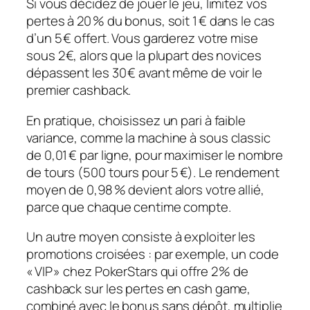
Si vous décidez de jouer le jeu, limitez vos
pertes à 20 % du bonus, soit 1 € dans le cas
d’un 5 € offert. Vous garderez votre mise
sous 2 €, alors que la plupart des novices
dépassent les 30 € avant même de voir le
premier cashback.
En pratique, choisissez un pari à faible
variance, comme la machine à sous classic
de 0,01 € par ligne, pour maximiser le nombre
de tours (500 tours pour 5 €). Le rendement
moyen de 0,98 % devient alors votre allié,
parce que chaque centime compte.
Un autre moyen consiste à exploiter les
promotions croisées : par exemple, un code
« VIP » chez PokerStars qui offre 2 % de
cashback sur les pertes en cash game,
combiné avec le bonus sans dépôt, multiplie