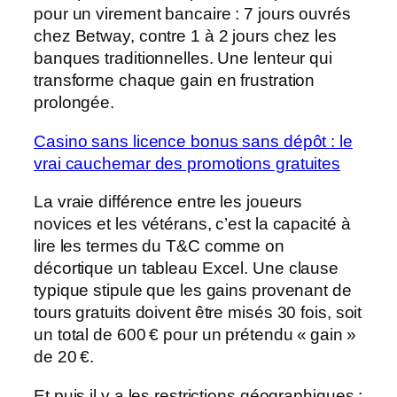
pour un virement bancaire : 7 jours ouvrés
chez Betway, contre 1 à 2 jours chez les
banques traditionnelles. Une lenteur qui
transforme chaque gain en frustration
prolongée.
Casino sans licence bonus sans dépôt : le
vrai cauchemar des promotions gratuites
La vraie différence entre les joueurs
novices et les vétérans, c’est la capacité à
lire les termes du T&C comme on
décortique un tableau Excel. Une clause
typique stipule que les gains provenant de
tours gratuits doivent être misés 30 fois, soit
un total de 600 € pour un prétendu « gain »
de 20 €.
Et puis il y a les restrictions géographiques :