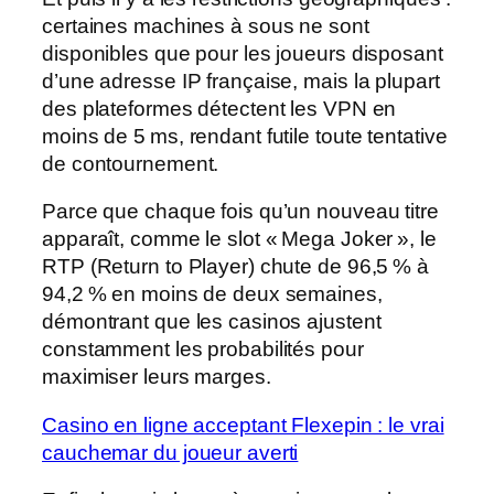
certaines machines à sous ne sont
disponibles que pour les joueurs disposant
d’une adresse IP française, mais la plupart
des plateformes détectent les VPN en
moins de 5 ms, rendant futile toute tentative
de contournement.
Parce que chaque fois qu’un nouveau titre
apparaît, comme le slot « Mega Joker », le
RTP (Return to Player) chute de 96,5 % à
94,2 % en moins de deux semaines,
démontrant que les casinos ajustent
constamment les probabilités pour
maximiser leurs marges.
Casino en ligne acceptant Flexepin : le vrai
cauchemar du joueur averti