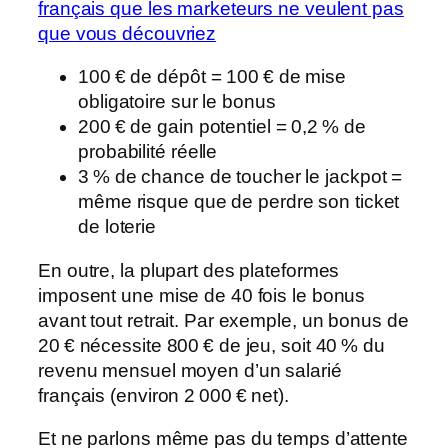
français que les marketeurs ne veulent pas
que vous découvriez
100 € de dépôt = 100 € de mise
obligatoire sur le bonus
200 € de gain potentiel = 0,2 % de
probabilité réelle
3 % de chance de toucher le jackpot =
même risque que de perdre son ticket
de loterie
En outre, la plupart des plateformes
imposent une mise de 40 fois le bonus
avant tout retrait. Par exemple, un bonus de
20 € nécessite 800 € de jeu, soit 40 % du
revenu mensuel moyen d’un salarié
français (environ 2 000 € net).
Et ne parlons même pas du temps d’attente