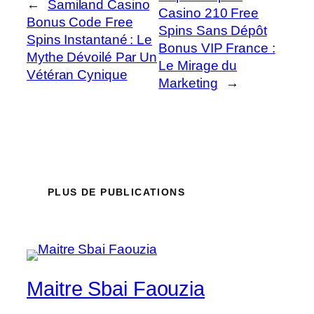
←
Samiland Casino
Casino 210 Free
Bonus Code Free
Spins Sans Dépôt
Spins Instantané : Le
Bonus VIP France :
Mythe Dévoilé Par Un
Le Mirage du
Vétéran Cynique
Marketing
→
PLUS DE PUBLICATIONS
Maitre Sbai Faouzia