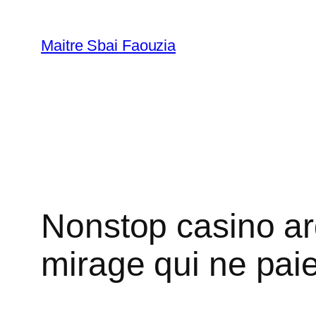
Aller
au
Maitre Sbai Faouzia
contenu
Nonstop casino arg
mirage qui ne pai