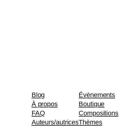
Blog
Évènements
À propos
Boutique
FAQ
Compositions
Auteurs/autrices
Thèmes