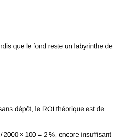
dis que le fond reste un labyrinthe de
sans dépôt, le ROI théorique est de
 2000 × 100 = 2 %, encore insuffisant