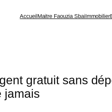
Accueil
Maitre Faouzia Sbai
Immobilier
ent gratuit sans dépô
e jamais