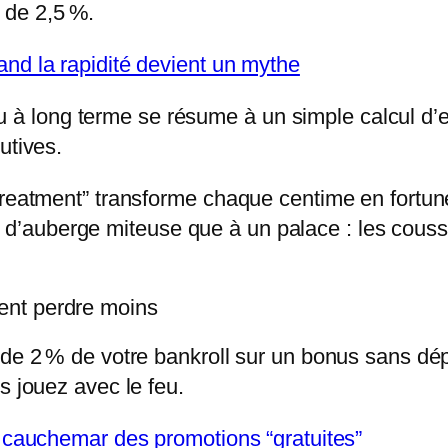
de 2,5 %.
nd la rapidité devient un mythe
e jeu à long terme se résume à un simple calcul 
utives.
treatment” transforme chaque centime en fortun
’auberge miteuse que à un palace : les couss
ent perdre moins
de 2 % de votre bankroll sur un bonus sans dépôt
s jouez avec le feu.
e cauchemar des promotions “gratuites”