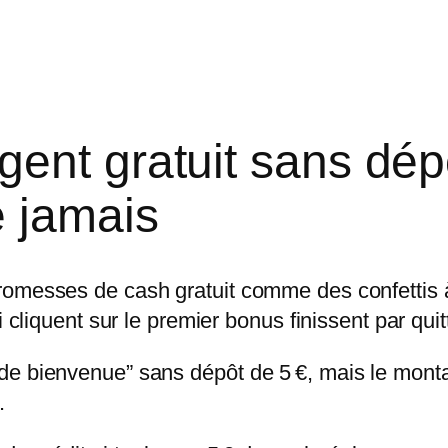
ent gratuit sans dépô
e jamais
omesses de cash gratuit comme des confettis à u
i cliquent sur le premier bonus finissent par qui
de bienvenue” sans dépôt de 5 €, mais le monta
.