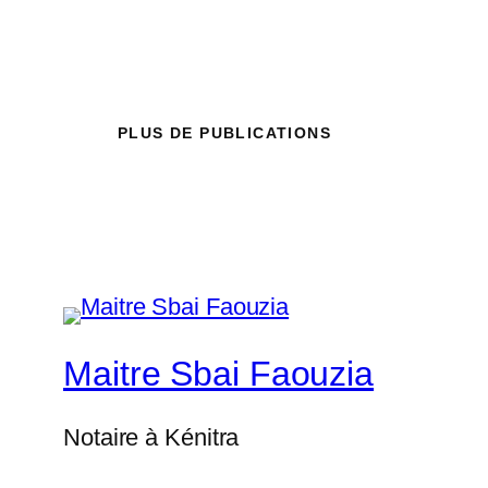
PLUS DE PUBLICATIONS
Maitre Sbai Faouzia
Notaire à Kénitra