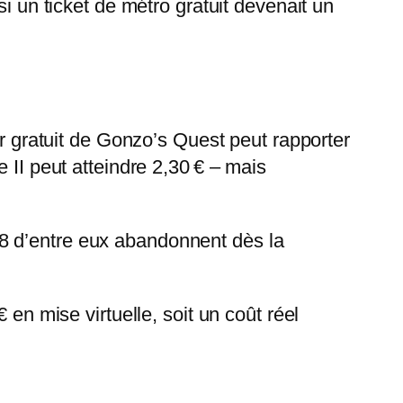
i un ticket de métro gratuit devenait un
ur gratuit de Gonzo’s Quest peut rapporter
 II peut atteindre 2,30 € – mais
8 d’entre eux abandonnent dès la
 en mise virtuelle, soit un coût réel