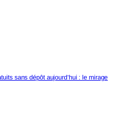
tuits sans dépôt aujourd’hui : le mirage