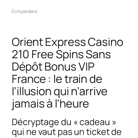
Écrit par
dans
Orient Express Casino
210 Free Spins Sans
Dépôt Bonus VIP
France : le train de
l’illusion qui n’arrive
jamais à l’heure
Décryptage du « cadeau »
qui ne vaut pas un ticket de