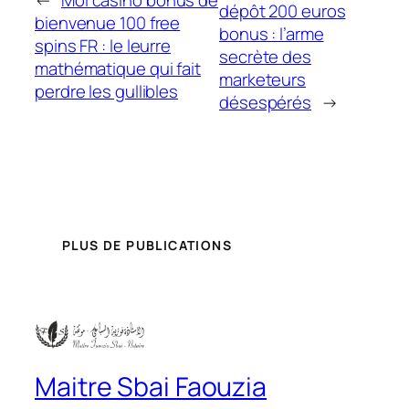
dépôt 200 euros
bienvenue 100 free
bonus : l’arme
spins FR : le leurre
secrète des
mathématique qui fait
marketeurs
perdre les gullibles
désespérés
→
PLUS DE PUBLICATIONS
Maitre Sbai Faouzia