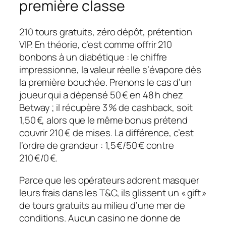
première classe
210 tours gratuits, zéro dépôt, prétention
VIP. En théorie, c’est comme offrir 210
bonbons à un diabétique : le chiffre
impressionne, la valeur réelle s’évapore dès
la première bouchée. Prenons le cas d’un
joueur qui a dépensé 50 € en 48 h chez
Betway ; il récupère 3 % de cashback, soit
1,50 €, alors que le même bonus prétend
couvrir 210 € de mises. La différence, c’est
l’ordre de grandeur : 1,5 €/50 € contre
210 €/0 €.
Parce que les opérateurs adorent masquer
leurs frais dans les T&C, ils glissent un « gift »
de tours gratuits au milieu d’une mer de
conditions. Aucun casino ne donne de