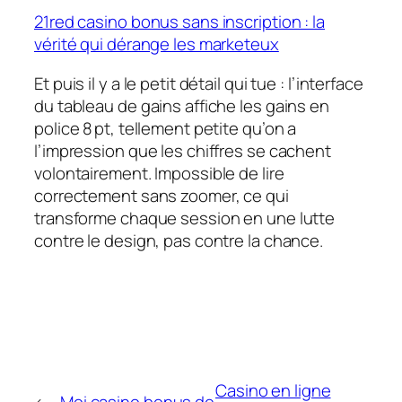
21red casino bonus sans inscription : la
vérité qui dérange les marketeux
Et puis il y a le petit détail qui tue : l’interface
du tableau de gains affiche les gains en
police 8 pt, tellement petite qu’on a
l’impression que les chiffres se cachent
volontairement. Impossible de lire
correctement sans zoomer, ce qui
transforme chaque session en une lutte
contre le design, pas contre la chance.
Casino en ligne
←
Moi casino bonus de