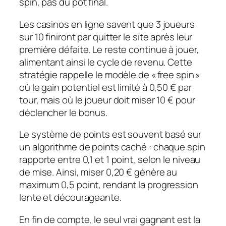
spin, pas du pot final.
Les casinos en ligne savent que 3 joueurs
sur 10 finiront par quitter le site après leur
première défaite. Le reste continue à jouer,
alimentant ainsi le cycle de revenu. Cette
stratégie rappelle le modèle de « free spin »
où le gain potentiel est limité à 0,50 € par
tour, mais où le joueur doit miser 10 € pour
déclencher le bonus.
Le système de points est souvent basé sur
un algorithme de points caché : chaque spin
rapporte entre 0,1 et 1 point, selon le niveau
de mise. Ainsi, miser 0,20 € génère au
maximum 0,5 point, rendant la progression
lente et décourageante.
En fin de compte, le seul vrai gagnant est la