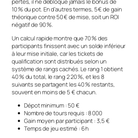
pertes, il ne débloque jamais le bonus de
10 % du pot. En d’autres termes, 5 € de gain
théorique contre 50 € de mise, soit un ROI
négatif de 90 %.
Un calcul rapide montre que 70 % des
participants finissent avec un solde inférieur
à leur mise initiale, car les tickets de
qualification sont distribués selon un
système de rangs cachés. Le rang 1 obtient
40 % du total, le rang 2 20 %, et les 8
suivants se partagent les 40 % restants,
souvent en moins de 5 € chacun.
Dépot minimum : 50 €
Nombre de tours requis : 8 000
Gain moyen par participant : 3,5 €
Temps de jeu estimé : 6 h