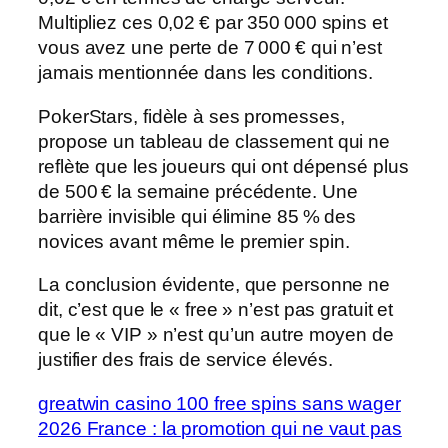
Multipliez ces 0,02 € par 350 000 spins et
vous avez une perte de 7 000 € qui n’est
jamais mentionnée dans les conditions.
PokerStars, fidèle à ses promesses,
propose un tableau de classement qui ne
reflète que les joueurs qui ont dépensé plus
de 500 € la semaine précédente. Une
barrière invisible qui élimine 85 % des
novices avant même le premier spin.
La conclusion évidente, que personne ne
dit, c’est que le « free » n’est pas gratuit et
que le « VIP » n’est qu’un autre moyen de
justifier des frais de service élevés.
greatwin casino 100 free spins sans wager
2026 France : la promotion qui ne vaut pas