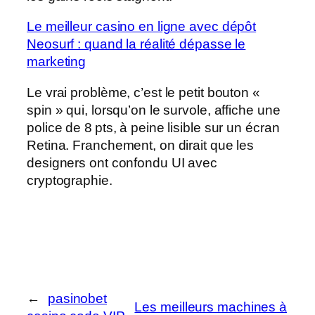
Le meilleur casino en ligne avec dépôt
Neosurf : quand la réalité dépasse le
marketing
Le vrai problème, c’est le petit bouton «
spin » qui, lorsqu’on le survole, affiche une
police de 8 pts, à peine lisible sur un écran
Retina. Franchement, on dirait que les
designers ont confondu UI avec
cryptographie.
←
pasinobet
Les meilleurs machines à