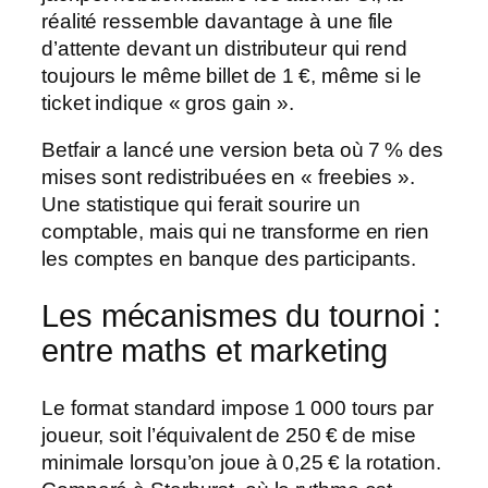
réalité ressemble davantage à une file
d’attente devant un distributeur qui rend
toujours le même billet de 1 €, même si le
ticket indique « gros gain ».
Betfair a lancé une version beta où 7 % des
mises sont redistribuées en « freebies ».
Une statistique qui ferait sourire un
comptable, mais qui ne transforme en rien
les comptes en banque des participants.
Les mécanismes du tournoi :
entre maths et marketing
Le format standard impose 1 000 tours par
joueur, soit l’équivalent de 250 € de mise
minimale lorsqu’on joue à 0,25 € la rotation.