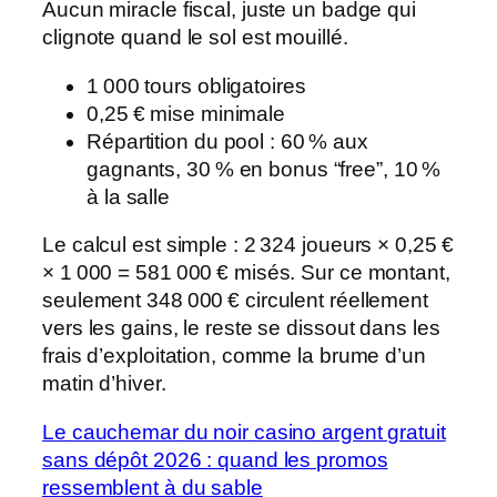
Aucun miracle fiscal, juste un badge qui
clignote quand le sol est mouillé.
1 000 tours obligatoires
0,25 € mise minimale
Répartition du pool : 60 % aux
gagnants, 30 % en bonus “free”, 10 %
à la salle
Le calcul est simple : 2 324 joueurs × 0,25 €
× 1 000 = 581 000 € misés. Sur ce montant,
seulement 348 000 € circulent réellement
vers les gains, le reste se dissout dans les
frais d’exploitation, comme la brume d’un
matin d’hiver.
Le cauchemar du noir casino argent gratuit
sans dépôt 2026 : quand les promos
ressemblent à du sable