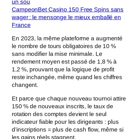
un sou
CampeonBet Casino 150 Free Spins sans
wager : le mensonge le mieux emballé en
France
En 2023, la même plateforme a augmenté
le nombre de tours obligatoires de 10 %
sans modifier la mise minimale. Le
rendement moyen est passé de 1,8 % à
1,2 %, prouvant que la logique de profit
reste inchangée, même quand les chiffres
changent.
Et parce que chaque nouveau tournoi attire
150 % de nouveaux inscrits, le taux de
rotation des comptes devient le seul
indicateur fiable pour les dirigeants : plus
d’inscriptions = plus de cash flow, même si
les gains réels stagnent.