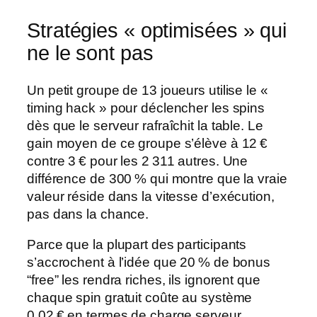
Stratégies « optimisées » qui
ne le sont pas
Un petit groupe de 13 joueurs utilise le «
timing hack » pour déclencher les spins
dès que le serveur rafraîchit la table. Le
gain moyen de ce groupe s’élève à 12 €
contre 3 € pour les 2 311 autres. Une
différence de 300 % qui montre que la vraie
valeur réside dans la vitesse d’exécution,
pas dans la chance.
Parce que la plupart des participants
s’accrochent à l’idée que 20 % de bonus
“free” les rendra riches, ils ignorent que
chaque spin gratuit coûte au système
0,02 € en termes de charge serveur.