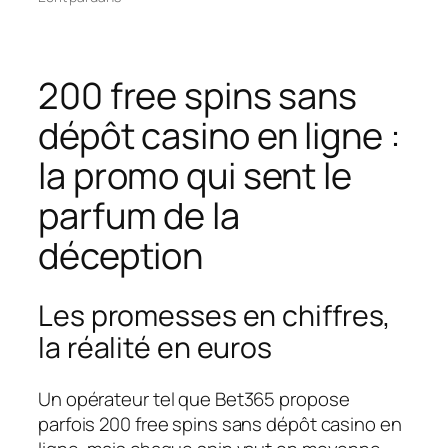
200 free spins sans
dépôt casino en ligne :
la promo qui sent le
parfum de la
déception
Les promesses en chiffres,
la réalité en euros
Un opérateur tel que Bet365 propose
parfois 200 free spins sans dépôt casino en