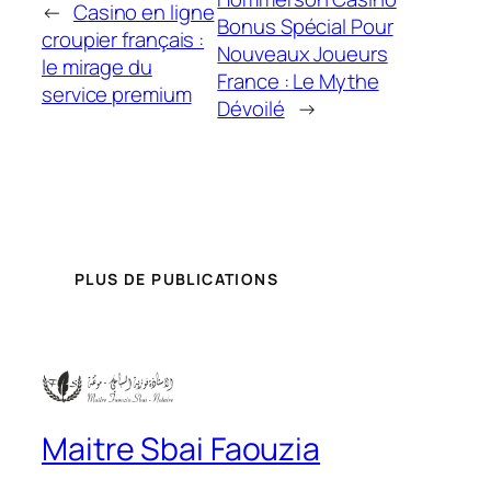
←
Casino en ligne
Bonus Spécial Pour
croupier français :
Nouveaux Joueurs
le mirage du
France : Le Mythe
service premium
Dévoilé
→
PLUS DE PUBLICATIONS
Maitre Sbai Faouzia