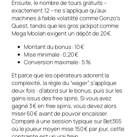
Ensuite, le nombre de tours gratuits –
exactement 12 – ne s’applique qu’aux
machines à faible volatilité comme Gonzo’s
Quest, tandis que les gros jackpot comme
Mega Moolah exigent un dépôt de 20 €.
Montant du bonus : 10 €
Mise minimale : 0,20 €
Conversion maximale : 5 %
Et parce que les opérateurs adorent la
complexité, la règle du “wager” s’applique
deux fois : d’abord sur le bonus, puis sur les
gains issus des free spins. Si vous avez
gagné 3 € en free spins, vous devez alors
miser 60 € avant de pouvoir encaisser.
Comparé à une session typique sur Bet365
où le joueur moyen mise 150 € par jour, cette
contrainte est un vrai frein.