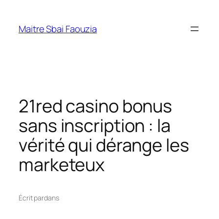
Maitre Sbai Faouzia
21red casino bonus
sans inscription : la
vérité qui dérange les
marketeux
Écrit par
dans