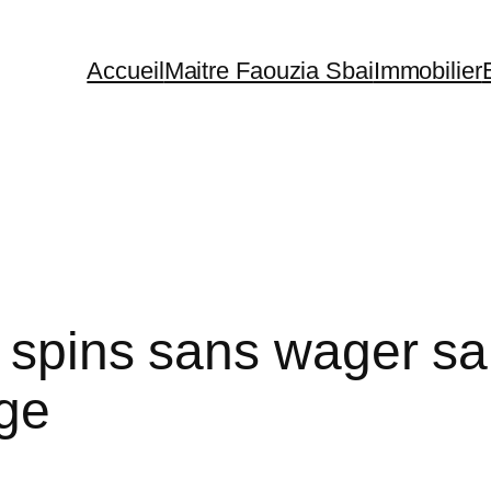
Accueil
Maitre Faouzia Sbai
Immobilier
e spins sans wager sa
nge