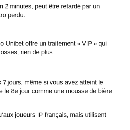
 2 minutes, peut être retardé par un
tro perdu.
o Unibet offre un traitement « VIP » qui
osses, rien de plus.
 7 jours, même si vous avez atteint le
ore le 8e jour comme une mousse de bière
u’aux joueurs IP français, mais utilisent