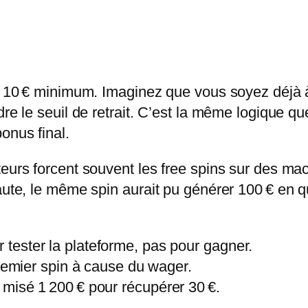
er 10 € minimum. Imaginez que vous soyez déjà à
dre le seuil de retrait. C’est la même logique q
onus final.
teurs forcent souvent les free spins sur des ma
haute, le même spin aurait pu générer 100 € en 
r tester la plateforme, pas pour gagner.
emier spin à cause du wager.
t misé 1 200 € pour récupérer 30 €.