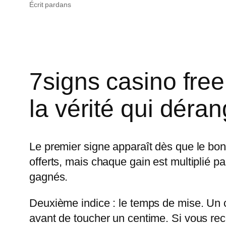
Écrit par
dans
7signs casino fre
la vérité qui déra
Le premier signe apparaît dès que le bon
offerts, mais chaque gain est multiplié p
gagnés.
Deuxième indice : le temps de mise. Un c
avant de toucher un centime. Si vous rec