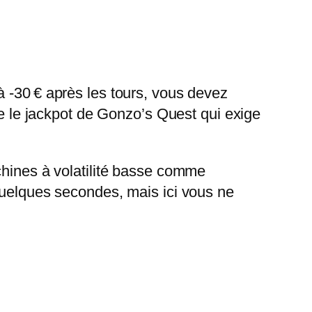
 -30 € après les tours, vous devez
ue le jackpot de Gonzo’s Quest qui exige
chines à volatilité basse comme
quelques secondes, mais ici vous ne