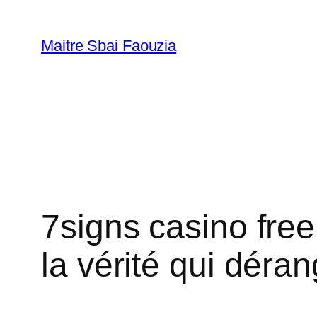
Aller
au
Maitre Sbai Faouzia
contenu
7signs casino fre
la vérité qui déra