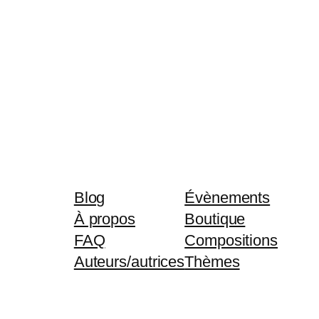
Blog
Évènements
À propos
Boutique
FAQ
Compositions
Auteurs/autrices
Thèmes