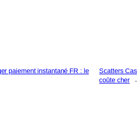
r paiement instantané FR : le
Scatters Cas
coûte cher