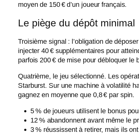
moyen de 150 € d’un joueur français.
Le piège du dépôt minimal
Troisième signal : l’obligation de dépos
injecter 40 € supplémentaires pour attein
parfois 200 € de mise pour débloquer le b
Quatrième, le jeu sélectionné. Les opéra
Starburst. Sur une machine à volatilité 
gagnez en moyenne que 0,8 € par spin.
5 % de joueurs utilisent le bonus pou
12 % abandonnent avant même le pr
3 % réussissent à retirer, mais ils on