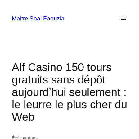
Maitre Sbai Faouzia
Alf Casino 150 tours
gratuits sans dépôt
aujourd’hui seulement :
le leurre le plus cher du
Web
Écrit par
dans