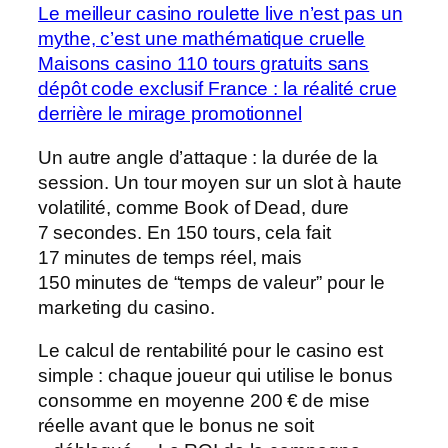
Le meilleur casino roulette live n’est pas un
mythe, c’est une mathématique cruelle
Maisons casino 110 tours gratuits sans
dépôt code exclusif France : la réalité crue
derrière le mirage promotionnel
Un autre angle d’attaque : la durée de la
session. Un tour moyen sur un slot à haute
volatilité, comme Book of Dead, dure
7 secondes. En 150 tours, cela fait
17 minutes de temps réel, mais
150 minutes de “temps de valeur” pour le
marketing du casino.
Le calcul de rentabilité pour le casino est
simple : chaque joueur qui utilise le bonus
consomme en moyenne 200 € de mise
réelle avant que le bonus ne soit