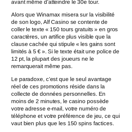
avant même d’atteindre le 30e tour.
Alors que Winamax misera sur la visibilité
de son logo, Alf Casino se contente de
coller le texte « 150 tours gratuits » en gros
caractères, un artifice plus visible que la
clause cachée qui stipule « les gains sont
limités à 5 € ». Si le texte était une police de
12 pt, la plupart des joueurs ne le
remarquerait même pas.
Le paradoxe, c’est que le seul avantage
réel de ces promotions réside dans la
collecte de données personnelles. En
moins de 2 minutes, le casino possède
votre adresse e‑mail, votre numéro de
téléphone et votre préférence de jeu, ce qui
vaut bien plus que les 150 spins factices.