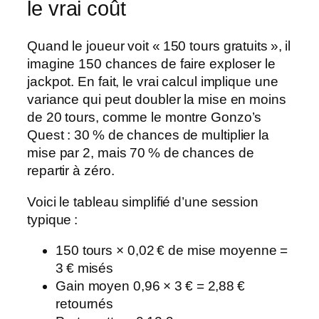
le vrai coût
Quand le joueur voit « 150 tours gratuits », il
imagine 150 chances de faire exploser le
jackpot. En fait, le vrai calcul implique une
variance qui peut doubler la mise en moins
de 20 tours, comme le montre Gonzo’s
Quest : 30 % de chances de multiplier la
mise par 2, mais 70 % de chances de
repartir à zéro.
Voici le tableau simplifié d’une session
typique :
150 tours × 0,02 € de mise moyenne =
3 € misés
Gain moyen 0,96 × 3 € = 2,88 €
retournés