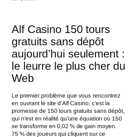
Alf Casino 150 tours
gratuits sans dépôt
aujourd’hui seulement :
le leurre le plus cher du
Web
Le premier problème que vous rencontrez
en ouvrant le site d’Alf Casino, c’est la
promesse de 150 tours gratuits sans dépôt,
qui n’est en réalité qu’une équation où 150
se transforme en 0,02 % de gain moyen.
75 % des joueurs qui cliquent sur ce