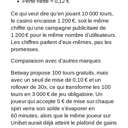
Perte nette ≈ 0,12 €
Ce qui veut dire qu’en jouant 10 000 tours,
le casino encaisse 1 200 €, soit le même
chiffre qu’une campagne publicitaire de
1 200 € pour le même nombre d’utilisateurs.
Les chiffres parlent d’eux-mêmes, pas les
promesses.
Comparaison avec d’autres marques
Betway propose 100 tours gratuits, mais
avec un seuil de mise de 0,10 € et un
rollover de 30x, ce qui transforme les 100
tours en 3 000 € de jeu obligatoire. Un
joueur qui accepte 5 € de mise sur chaque
spin verra son solde s’évaporer en
60 minutes, alors que le même joueur sur
Unibet aurait déjà atteint le plafond de gains