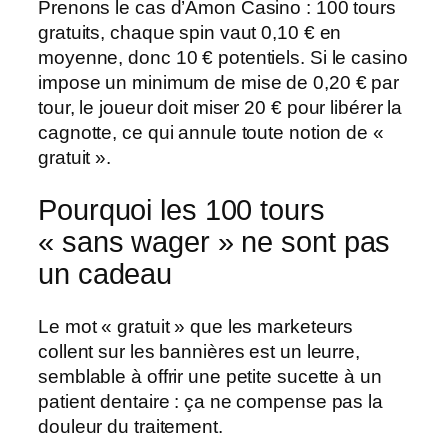
Prenons le cas d’Amon Casino : 100 tours
gratuits, chaque spin vaut 0,10 € en
moyenne, donc 10 € potentiels. Si le casino
impose un minimum de mise de 0,20 € par
tour, le joueur doit miser 20 € pour libérer la
cagnotte, ce qui annule toute notion de «
gratuit ».
Pourquoi les 100 tours
« sans wager » ne sont pas
un cadeau
Le mot « gratuit » que les marketeurs
collent sur les bannières est un leurre,
semblable à offrir une petite sucette à un
patient dentaire : ça ne compense pas la
douleur du traitement.