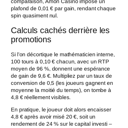
comparaison, Amon Casino impose un
plafond de 0,01 € par gain, rendant chaque
spin quasiment nul.
Calculs cachés derrière les
promotions
Si l’on décortique le mathématicien interne,
100 tours à 0,10 € chacun, avec un RTP
moyen de 96 %, donnent une espérance
de gain de 9,6 €. Multipliez par un taux de
conversion de 0,5 (les joueurs gagnent en
moyenne la moitié du temps), on tombe à
4,8 € réellement visibles.
En pratique, le joueur doit alors encaisser
4,8 € après avoir misé 20 €, soit un
rendement de 24 % sur le capital investi –