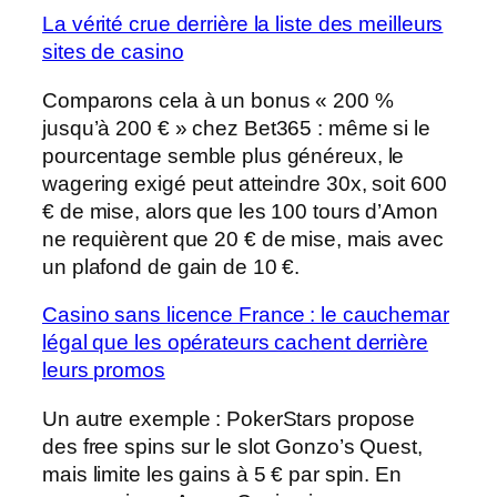
La vérité crue derrière la liste des meilleurs
sites de casino
Comparons cela à un bonus « 200 %
jusqu’à 200 € » chez Bet365 : même si le
pourcentage semble plus généreux, le
wagering exigé peut atteindre 30x, soit 600
€ de mise, alors que les 100 tours d’Amon
ne requièrent que 20 € de mise, mais avec
un plafond de gain de 10 €.
Casino sans licence France : le cauchemar
légal que les opérateurs cachent derrière
leurs promos
Un autre exemple : PokerStars propose
des free spins sur le slot Gonzo’s Quest,
mais limite les gains à 5 € par spin. En