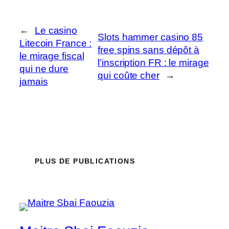
←
Le casino
Slots hammer casino 85
Litecoin France :
free spins sans dépôt à
le mirage fiscal
l’inscription FR : le mirage
qui ne dure
qui coûte cher
→
jamais
PLUS DE PUBLICATIONS