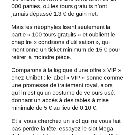
000 parties, où les tours gratuits n’ont
jamais dépassé 1,3 € de gain net.
Mais les néophytes lisent seulement la
partie « 100 tours gratuits » et oublient le
chapitre « conditions d’utilisation », qui
mentionne un ticket minimum de 15 € pour
retirer la moindre pièce.
Comparons à la logique d’une offre « VIP »
chez Unibet : le label « VIP » sonne comme
une promesse de traitement royal, alors
qu’il n’est qu’un costume de velours usé,
donnant un accès à des tables à mise
minimale de 5 € au lieu de 0,10 €.
Et si vous cherchez un slot qui ne vous fait
pas perdre la tête, essayez le slot Mega