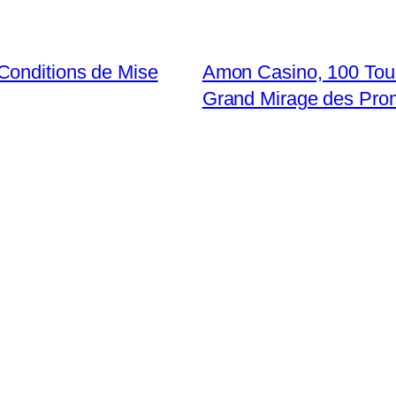
Conditions de Mise
Amon Casino, 100 Tour
Grand Mirage des Pro