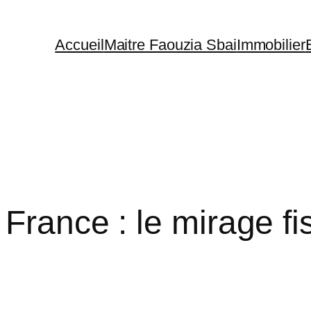
Accueil
Maitre Faouzia Sbai
Immobilier
 France : le mirage fi