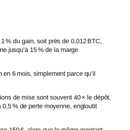
1 % du gain, soit près de 0,012 BTC,
mine jusqu’à 15 % de la marge
 en 6 mois, simplement parce qu’il
tions de mise sont souvent 40 × le dépôt,
à 0,5 % de perte moyenne, engloutit
onne 150 €, alors que le même montant