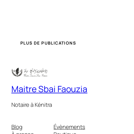
PLUS DE PUBLICATIONS
Maitre Sbai Faouzia
Notaire à Kénitra
Blog
Évènements