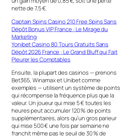
un gain moyen de 0,85 €, soit une perte
nette de 7,5 €.
Captain Spins Casino 210 Free Spins Sans
Dépôt Bonus VIP France : Le Mirage du
Marketing
Yonibet Casino 80 Tours Gratuits Sans
Dépôt 2026 France : Le Grand Bluff qui Fait
Pleurer les Comptables
Ensuite, la plupart des casinos — prenons
Bet365, Winamax et Unibet comme
exemples — utilisent un système de points
qui récompense la fréquence plus que la
valeur. Un joueur qui mise 5 € toutes les
heures peut accumuler 120 % de points
supplémentaires, alors qu’un gros parieur
qui mise 500 € une fois par semaine ne
franchit même pas le seuil de 30 % de