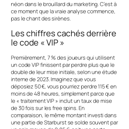
néon dans le brouillard du marketing. C’est à
ce moment que la vraie analyse commence,
pas le chant des sirènes.
Les chiffres cachés derrière
le code « VIP »
Premièrement, 7 % des joueurs qui utilisent
un code VIP finissent par perdre plus que le
double de leur mise initiale, selon une étude
interne de 2023. Imaginez que vous
déposiez 50 €, vous pourriez perdre 115 € en
moins de 48 heures, simplement parce que
le « traitement VIP » inclut un taux de mise
de 30 fois sur les free spins. En
comparaison, le même montant investi dans
une partie de Starburst se solde souvent par