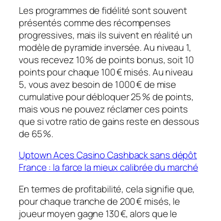
Les programmes de fidélité sont souvent
présentés comme des récompenses
progressives, mais ils suivent en réalité un
modèle de pyramide inversée. Au niveau 1,
vous recevez 10 % de points bonus, soit 10
points pour chaque 100 € misés. Au niveau
5, vous avez besoin de 1 000 € de mise
cumulative pour débloquer 25 % de points,
mais vous ne pouvez réclamer ces points
que si votre ratio de gains reste en dessous
de 65 %.
Uptown Aces Casino Cashback sans dépôt
France : la farce la mieux calibrée du marché
En termes de profitabilité, cela signifie que,
pour chaque tranche de 200 € misés, le
joueur moyen gagne 130 €, alors que le