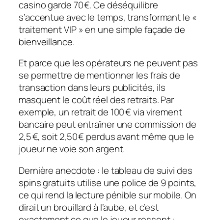
casino garde 70 €. Ce déséquilibre
s’accentue avec le temps, transformant le «
traitement VIP » en une simple façade de
bienveillance.
Et parce que les opérateurs ne peuvent pas
se permettre de mentionner les frais de
transaction dans leurs publicités, ils
masquent le coût réel des retraits. Par
exemple, un retrait de 100 € via virement
bancaire peut entraîner une commission de
2,5 €, soit 2,50 € perdus avant même que le
joueur ne voie son argent.
Dernière anecdote : le tableau de suivi des
spins gratuits utilise une police de 9 points,
ce qui rend la lecture pénible sur mobile. On
dirait un brouillard à l’aube, et c’est
exactement ce que le joueur ressent :