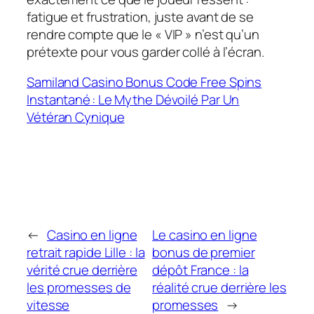
fatigue et frustration, juste avant de se
rendre compte que le « VIP » n’est qu’un
prétexte pour vous garder collé à l’écran.
Samiland Casino Bonus Code Free Spins
Instantané : Le Mythe Dévoilé Par Un
Vétéran Cynique
←
Casino en ligne
Le casino en ligne
retrait rapide Lille : la
bonus de premier
vérité crue derrière
dépôt France : la
les promesses de
réalité crue derrière les
vitesse
promesses
→