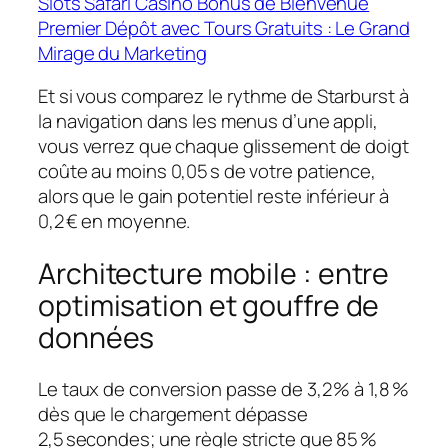
Slots Safari Casino Bonus de Bienvenue
Premier Dépôt avec Tours Gratuits : Le Grand
Mirage du Marketing
Et si vous comparez le rythme de Starburst à
la navigation dans les menus d’une appli,
vous verrez que chaque glissement de doigt
coûte au moins 0,05 s de votre patience,
alors que le gain potentiel reste inférieur à
0,2 € en moyenne.
Architecture mobile : entre
optimisation et gouffre de
données
Le taux de conversion passe de 3,2 % à 1,8 %
dès que le chargement dépasse
2,5 secondes; une règle stricte que 85 %