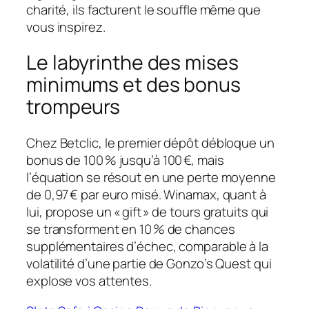
charité, ils facturent le souffle même que
vous inspirez.
Le labyrinthe des mises
minimums et des bonus
trompeurs
Chez Betclic, le premier dépôt débloque un
bonus de 100 % jusqu’à 100 €, mais
l’équation se résout en une perte moyenne
de 0,97 € par euro misé. Winamax, quant à
lui, propose un « gift » de tours gratuits qui
se transforment en 10 % de chances
supplémentaires d’échec, comparable à la
volatilité d’une partie de Gonzo’s Quest qui
explose vos attentes.