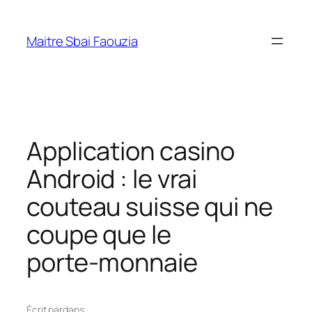
Maitre Sbai Faouzia
Application casino
Android : le vrai
couteau suisse qui ne
coupe que le
porte‑monnaie
Écrit par
dans