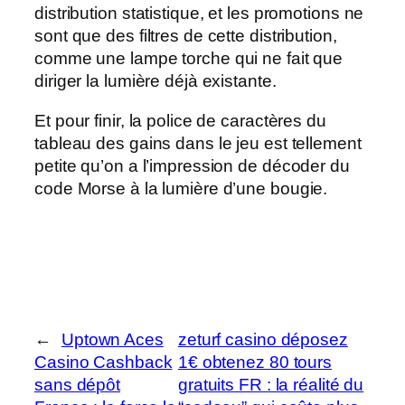
distribution statistique, et les promotions ne
sont que des filtres de cette distribution,
comme une lampe torche qui ne fait que
diriger la lumière déjà existante.
Et pour finir, la police de caractères du
tableau des gains dans le jeu est tellement
petite qu’on a l’impression de décoder du
code Morse à la lumière d’une bougie.
←
Uptown Aces
zeturf casino déposez
Casino Cashback
1€ obtenez 80 tours
sans dépôt
gratuits FR : la réalité du