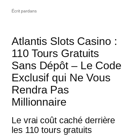
Écrit par
dans
Atlantis Slots Casino :
110 Tours Gratuits
Sans Dépôt – Le Code
Exclusif qui Ne Vous
Rendra Pas
Millionnaire
Le vrai coût caché derrière
les 110 tours gratuits