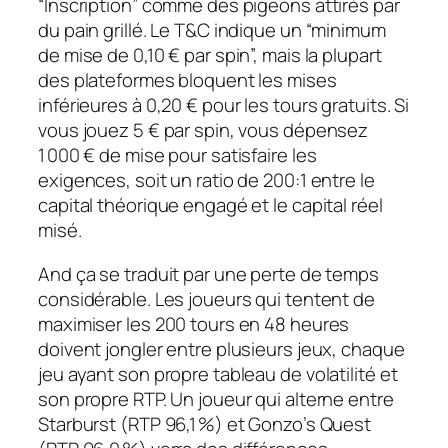
“Inscription” comme des pigeons attirés par
du pain grillé. Le T&C indique un “minimum
de mise de 0,10 € par spin”, mais la plupart
des plateformes bloquent les mises
inférieures à 0,20 € pour les tours gratuits. Si
vous jouez 5 € par spin, vous dépensez
1 000 € de mise pour satisfaire les
exigences, soit un ratio de 200:1 entre le
capital théorique engagé et le capital réel
misé.
And ça se traduit par une perte de temps
considérable. Les joueurs qui tentent de
maximiser les 200 tours en 48 heures
doivent jongler entre plusieurs jeux, chaque
jeu ayant son propre tableau de volatilité et
son propre RTP. Un joueur qui alterne entre
Starburst (RTP 96,1 %) et Gonzo’s Quest