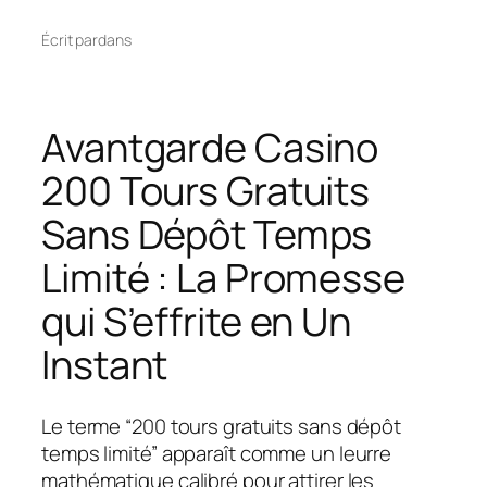
Écrit par
dans
Avantgarde Casino
200 Tours Gratuits
Sans Dépôt Temps
Limité : La Promesse
qui S’effrite en Un
Instant
Le terme “200 tours gratuits sans dépôt
temps limité” apparaît comme un leurre
mathématique calibré pour attirer les