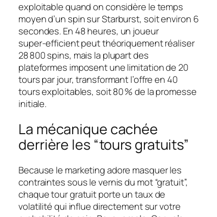
exploitable quand on considère le temps
moyen d’un spin sur Starburst, soit environ 6
secondes. En 48 heures, un joueur
super‑efficient peut théoriquement réaliser
28 800 spins, mais la plupart des
plateformes imposent une limitation de 20
tours par jour, transformant l’offre en 40
tours exploitables, soit 80 % de la promesse
initiale.
La mécanique cachée
derrière les “tours gratuits”
Because le marketing adore masquer les
contraintes sous le vernis du mot “gratuit”,
chaque tour gratuit porte un taux de
volatilité qui influe directement sur votre