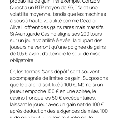
probabilité de gain. Par exemple, Gonzo’s
Quest a un RTP moyen de 96,0 % et une
volatilité moyenne, tandis que les machines
à sous à haute volatilité comme Dead or
Alive II offrent des gains rares mais massifs.
Si Avantgarde Casino aligne ses 200 tours
sur un jeu à volatilité élevée, la plupart des
joueurs ne verront qu’une poignée de gains
de 0,5 € avant d’atteindre le seuil de mise
obligatoire.
Or, les termes “sans dépôt” sont souvent
accompagnés de limites de gain. Supposons
que le plafond soit fixé à 100 €. Même si un
joueur empoche 150 € en une soirée, le
casino tronque les 50 € excédentaires,
laissant le joueur avec un gain net de 100 €
après déduction des exigences de mise. 100
€ de gain brut, une fois multiplié par le