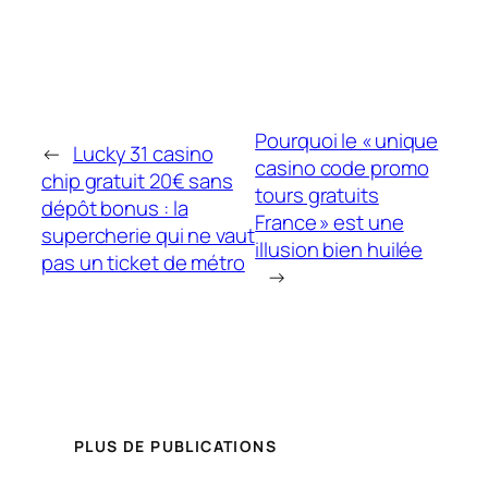
Pourquoi le « unique
←
Lucky 31 casino
casino code promo
chip gratuit 20€ sans
tours gratuits
dépôt bonus : la
France » est une
supercherie qui ne vaut
illusion bien huilée
pas un ticket de métro
→
PLUS DE PUBLICATIONS