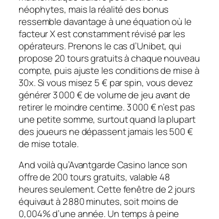
néophytes, mais la réalité des bonus
ressemble davantage à une équation où le
facteur X est constamment révisé par les
opérateurs. Prenons le cas d’Unibet, qui
propose 20 tours gratuits à chaque nouveau
compte, puis ajuste les conditions de mise à
30x. Si vous misez 5 € par spin, vous devez
générer 3 000 € de volume de jeu avant de
retirer le moindre centime. 3 000 € n’est pas
une petite somme, surtout quand la plupart
des joueurs ne dépassent jamais les 500 €
de mise totale.
And voilà qu’Avantgarde Casino lance son
offre de 200 tours gratuits, valable 48
heures seulement. Cette fenêtre de 2 jours
équivaut à 2 880 minutes, soit moins de
0,004% d’une année. Un temps à peine