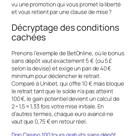
vu une promotion qui vous promet la liberté
et vous retient par une clause de mise ?
Décryptage des conditions
cachées
Prenons l’exemple de BetOnline, où le bonus
sans dépôt vaut exactement 5 € (ou 5 £
selon la devise) et exige un pari de 40 €
minimum pour déclencher le retrait.
Comparé à Unibet, qui offre 10 € mais bloque
le retrait tant que le solde n’a pas atteint
100 €, le gain potentiel devient un calcul de
2 ÷ 1,5 ≈ 1,33 fois votre mise initiale. En
d’autres termes, chaque euro avancé ne
vaut que 0,75 € en retour réel.
Drip Casino 100 tours gratuits sans dépôt