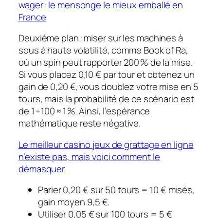
wager : le mensonge le mieux emballé en
France
Deuxième plan : miser sur les machines à
sous à haute volatilité, comme Book of Ra,
où un spin peut rapporter 200 % de la mise.
Si vous placez 0,10 € par tour et obtenez un
gain de 0,20 €, vous doublez votre mise en 5
tours, mais la probabilité de ce scénario est
de 1 ÷ 100 ≈ 1 %. Ainsi, l’espérance
mathématique reste négative.
Le meilleur casino jeux de grattage en ligne
n’existe pas, mais voici comment le
démasquer
Parier 0,20 € sur 50 tours = 10 € misés,
gain moyen 9,5 €.
Utiliser 0,05 € sur 100 tours = 5 €