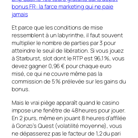
bonus FR : la farce marketing qui ne paie
jamais
Et parce que les conditions de mise
ressemblent à un labyrinthe, il faut souvent
multiplier le nombre de parties par 3 pour
atteindre le seuil de libération. Si vous jouez
à Starburst, slot dont le RTP est 96,1 %, vous
devez gagner 0,96 € pour chaque euro
misé, ce qui ne couvre même pas la
commission de 5 % prélevée sur les gains du
bonus.
Mais le vrai piège apparaît quand le casino
impose une fenêtre de 48 heures pour jouer.
En 2 jours, même en jouant 8 heures d’affilée
à Gonzo’s Quest (volatilité moyenne), vous
ne dépasserez pas le facteur de 1,2 du pari