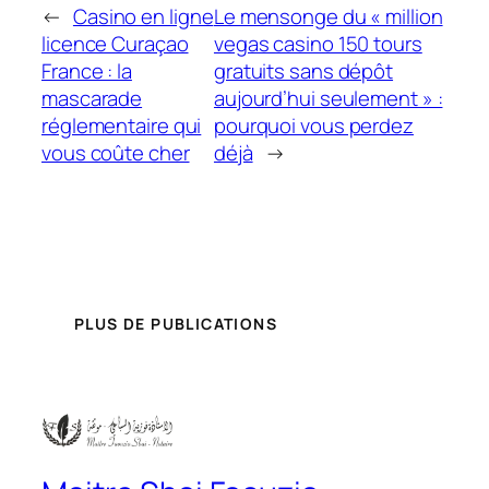
←
Casino en ligne
Le mensonge du « million
licence Curaçao
vegas casino 150 tours
France : la
gratuits sans dépôt
mascarade
aujourd’hui seulement » :
réglementaire qui
pourquoi vous perdez
vous coûte cher
déjà
→
PLUS DE PUBLICATIONS