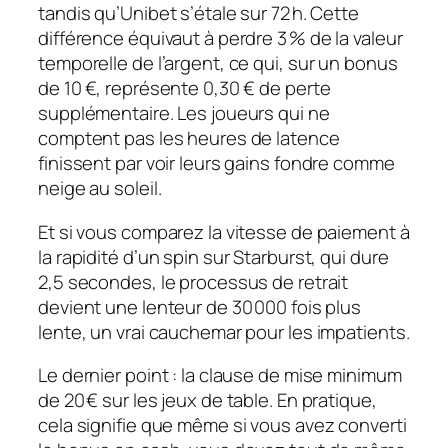
tandis qu’Unibet s’étale sur 72 h. Cette
différence équivaut à perdre 3 % de la valeur
temporelle de l’argent, ce qui, sur un bonus
de 10 €, représente 0,30 € de perte
supplémentaire. Les joueurs qui ne
comptent pas les heures de latence
finissent par voir leurs gains fondre comme
neige au soleil.
Et si vous comparez la vitesse de paiement à
la rapidité d’un spin sur Starburst, qui dure
2,5 secondes, le processus de retrait
devient une lenteur de 30 000 fois plus
lente, un vrai cauchemar pour les impatients.
Le dernier point : la clause de mise minimum
de 20 € sur les jeux de table. En pratique,
cela signifie que même si vous avez converti