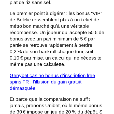
plat de riz sans sel.
Le premier point à digérer : les bonus “VIP”
de Betclic ressemblent plus à un ticket de
métro bon marché qu’à une véritable
récompense. Un joueur qui accepte 50 € de
bonus avec un pari minimum de 5 € par
partie se retrouve rapidement à perdre
0,2 % de son bankroll chaque tour, soit
0,10 € par mise, un calcul qui ne nécessite
même pas une calculette.
Genybet casino bonus d’inscription free
spins FR : l’illusion du gain gratuit
démasquée
Et parce que la comparaison ne suffit
jamais, prenons Unibet, où le même bonus
de 30 € impose un jeu de 20 % du dépôt. Si