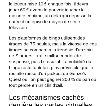
le joueur mise 10 € chaque fois, il devra
jouer 60 € avant de pouvoir toucher le
moindre centime, un délai qui dépasse la
durée d’un épisode moyen de série
télévisée.
Les plateformes de bingo utilisent des
tirages de 75 boules, mais la vitesse de ces
tirages se compare à la frénésie d’un spin
de Starburst : mille millisecondes de
suspense, puis le résultat. La volatilité du
bingo reste toutefois plus prévisible que le
roulette russe d’un jackpot de Gonzo’s
Quest où l’on peut gagner 200 % du pari ou
tout perdre en un clin d’œil.
Les mécanismes cachés
derrière les cartes virtuelles