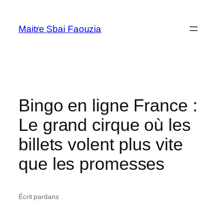
Maitre Sbai Faouzia
Bingo en ligne France :
Le grand cirque où les
billets volent plus vite
que les promesses
Écrit par
dans