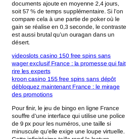
documents ajoute en moyenne 2,4 jours,
soit 57 % de temps supplémentaire. Si l’on
compare cela à une partie de poker où le
gain se réalise en 0,3 seconde, le contraste
est aussi brutal qu’un ouragan dans un
désert.
videoslots casino 150 free spins sans
wager exclusif France : la promesse qui fait
rire les experts
kroon casino 155 free spins sans dépôt
débloquez maintenant France : le mirage
des promotions
Pour finir, le jeu de bingo en ligne France
souffre d’une interface qui utilise une police
de 9 px pour les numéros, une taille si
minuscule qu’elle exige une loupe virtuelle.