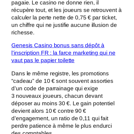
pagaie. Le casino ne donne rien, il
récupère tout, et les joueurs se retrouvent à
calculer la perte nette de 0,75 € par ticket,
un chiffre qui ne justifie aucune illusion de
richesse.
Genesis Casino bonus sans dépôt à
l’inscription FR : la farce marketing qui ne
vaut pas le papier toilette
Dans le même registre, les promotions
“cadeau” de 10 € sont souvent assorties
d’un code de parrainage qui exige
3 nouveaux joueurs, chacun devant
déposer au moins 30 €. Le gain potentiel
devient alors 10 € contre 90 €
d’engagement, un ratio de 0,11 qui fait
perdre patience à même le plus endurci
des comptables.