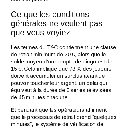
Ce que les conditions
générales ne veulent pas
que vous voyiez
Les termes du T&C contiennent une clause
de retrait minimum de 20 €, alors que le
solde moyen d’un compte de bingo est de
15 €. Cela implique que 73 % des joueurs
doivent accumuler un surplus avant de
pouvoir toucher leur argent, un délai qui
équivaut à la durée de 5 séries télévisées
de 45 minutes chacune.
Et pendant que les opérateurs affirment
que le processus de retrait prend “quelques
minutes”, le système de vérification de