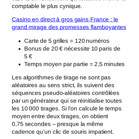
comptable le plus cynique.
Casino en direct à gros gains France : le
grand mirage des promesses flamboyantes
Carte de 5 grilles = 120 numéros
Bonus de 20 € nécessite 10 paris de
5 €
Temps moyen par partie = 2,5 minutes
Les algorithmes de tirage ne sont pas
aléatoires au sens strict, ils suivent des
séquences pseudo‑aléatoires contrôlées
par un générateur qui se réinitialise toutes
les 10 000 tirages. Si l’on calcule le temps
moyen entre deux tirages, on obtient
0,75 secondes – presque la même
cadence qu’un clic de souris impatient.