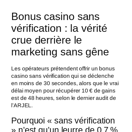
Bonus casino sans
vérification : la vérité
crue derrière le
marketing sans gêne
Les opérateurs prétendent offrir un bonus
casino sans vérification qui se déclenche
en moins de 30 secondes, alors que le vrai
délai moyen pour récupérer 10 € de gains
est de 48 heures, selon le dernier audit de
l’ARJEL.
Pourquoi « sans vérification
» n’est qu’un leurre de 0,7 %