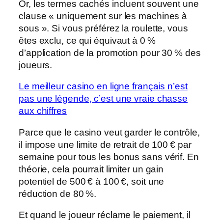
Or, les termes cachés incluent souvent une
clause « uniquement sur les machines à
sous ». Si vous préférez la roulette, vous
êtes exclu, ce qui équivaut à 0 %
d’application de la promotion pour 30 % des
joueurs.
Le meilleur casino en ligne français n’est
pas une légende, c’est une vraie chasse
aux chiffres
Parce que le casino veut garder le contrôle,
il impose une limite de retrait de 100 € par
semaine pour tous les bonus sans vérif. En
théorie, cela pourrait limiter un gain
potentiel de 500 € à 100 €, soit une
réduction de 80 %.
Et quand le joueur réclame le paiement, il