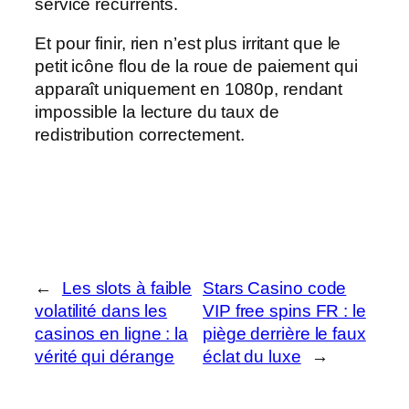
service récurrents.
Et pour finir, rien n’est plus irritant que le
petit icône flou de la roue de paiement qui
apparaît uniquement en 1080p, rendant
impossible la lecture du taux de
redistribution correctement.
←
Les slots à faible
Stars Casino code
volatilité dans les
VIP free spins FR : le
casinos en ligne : la
piège derrière le faux
vérité qui dérange
éclat du luxe
→