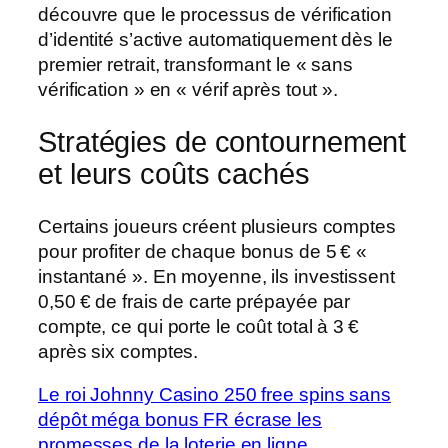
découvre que le processus de vérification
d’identité s’active automatiquement dès le
premier retrait, transformant le « sans
vérification » en « vérif après tout ».
Stratégies de contournement
et leurs coûts cachés
Certains joueurs créent plusieurs comptes
pour profiter de chaque bonus de 5 € «
instantané ». En moyenne, ils investissent
0,50 € de frais de carte prépayée par
compte, ce qui porte le coût total à 3 €
après six comptes.
Le roi Johnny Casino 250 free spins sans
dépôt méga bonus FR écrase les
promesses de la loterie en ligne