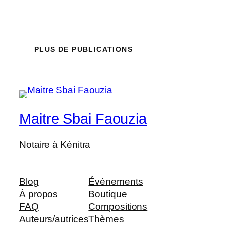
PLUS DE PUBLICATIONS
Maitre Sbai Faouzia
Notaire à Kénitra
Blog
Évènements
À propos
Boutique
FAQ
Compositions
Auteurs/autrices
Thèmes