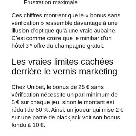
Frustration maximale
Ces chiffres montrent que le « bonus sans
vérification » ressemble davantage à une
illusion d’optique qu’à une vraie aubaine.
C’est comme croire que le minibar d’un
hôtel 3 * offre du champagne gratuit.
Les vraies limites cachées
derrière le vernis marketing
Chez Unibet, le bonus de 25 € sans
vérification nécessite un pari minimum de
5 € sur chaque jeu, sinon le montant est
réduit de 60 %. Ainsi, un joueur qui mise 2 €
sur une partie de blackjack voit son bonus
fondu à 10 €.