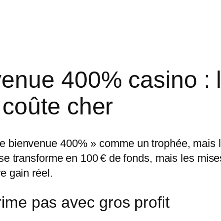
enue 400% casino : l’
coûte cher
e bienvenue 400% » comme un trophée, mais la 
 se transforme en 100 € de fonds, mais les mises
e gain réel.
rime pas avec gros profit