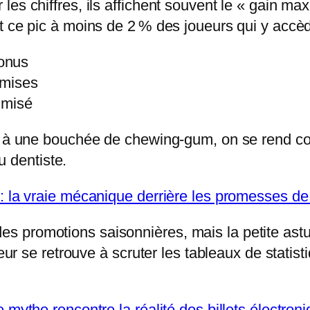
les chiffres, ils affichent souvent le « gain m
t ce pic à moins de 2 % des joueurs qui y accè
onus
 mises
 misé
t à une bouchée de chewing-gum, on se rend com
du dentiste.
: la vraie mécanique derrière les promesses de 
 promotions saisonnières, mais la petite astuc
oueur se retrouve à scruter les tableaux de stat
 mythe rencontre la réalité des billets électron