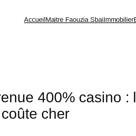
Accueil
Maitre Faouzia Sbai
Immobilier
enue 400% casino : l’
coûte cher