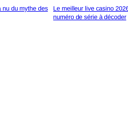
 à nu du mythe des
Le meilleur live casino 202
numéro de série à décoder