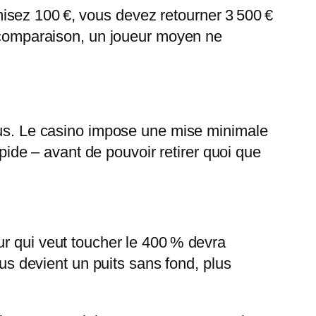
isez 100 €, vous devez retourner 3 500 €
n comparaison, un joueur moyen ne
onus. Le casino impose une mise minimale
apide – avant de pouvoir retirer quoi que
ur qui veut toucher le 400 % devra
ous devient un puits sans fond, plus