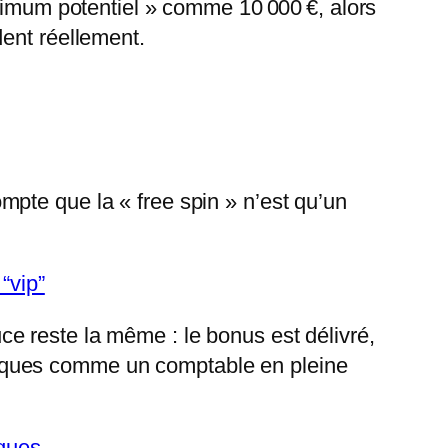
aximum potentiel » comme 10 000 €, alors
dent réellement.
pte que la « free spin » n’est qu’un
“vip”
e reste la même : le bonus est délivré,
istiques comme un comptable en pleine
iques