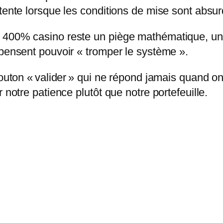
ttente lorsque les conditions de mise sont absur
400% casino reste un piège mathématique, un ar
 pensent pouvoir « tromper le système ».
bouton « valider » qui ne répond jamais quand on
 notre patience plutôt que notre portefeuille.