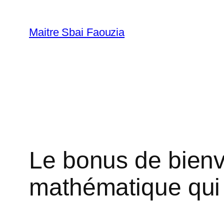
Aller
au
Maitre Sbai Faouzia
contenu
Le bonus de bienv
mathématique qui 