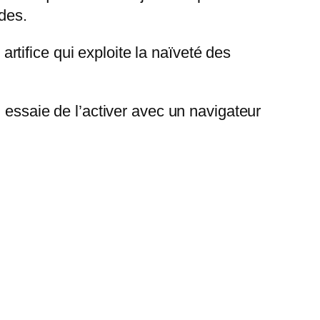
des.
tifice qui exploite la naïveté des
 essaie de l’activer avec un navigateur