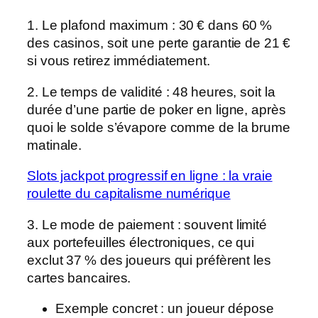
1. Le plafond maximum : 30 € dans 60 %
des casinos, soit une perte garantie de 21 €
si vous retirez immédiatement.
2. Le temps de validité : 48 heures, soit la
durée d’une partie de poker en ligne, après
quoi le solde s’évapore comme de la brume
matinale.
Slots jackpot progressif en ligne : la vraie
roulette du capitalisme numérique
3. Le mode de paiement : souvent limité
aux portefeuilles électroniques, ce qui
exclut 37 % des joueurs qui préfèrent les
cartes bancaires.
Exemple concret : un joueur dépose