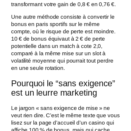
transformant votre gain de 0,8 € en 0,76 €.
Une autre méthode consiste à convertir le
bonus en paris sportifs sur le même
compte, où le risque de perte est moindre.
10 € de bonus équivaut à 2 € de perte
potentielle dans un match à cote 2,0,
comparé à la même mise sur un slot à
volatilité moyenne qui pourrait tout perdre
en une seule rotation.
Pourquoi le “sans exigence”
est un leurre marketing
Le jargon « sans exigence de mise » ne
veut rien dire. C’est le même texte que vous
lisez sur la page d’accueil d’un casino qui
affiche 100 % de bonus, mais qui cache