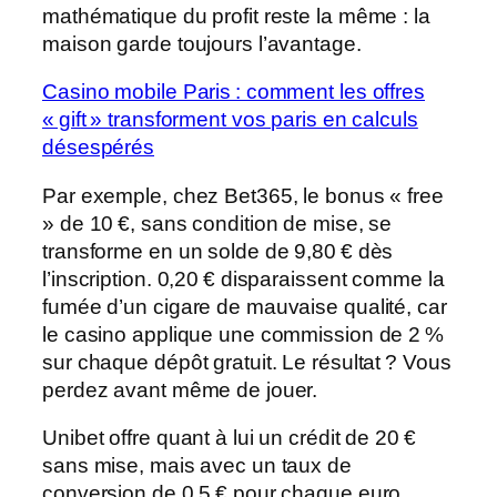
mathématique du profit reste la même : la
maison garde toujours l’avantage.
Casino mobile Paris : comment les offres
« gift » transforment vos paris en calculs
désespérés
Par exemple, chez Bet365, le bonus « free
» de 10 €, sans condition de mise, se
transforme en un solde de 9,80 € dès
l’inscription. 0,20 € disparaissent comme la
fumée d’un cigare de mauvaise qualité, car
le casino applique une commission de 2 %
sur chaque dépôt gratuit. Le résultat ? Vous
perdez avant même de jouer.
Unibet offre quant à lui un crédit de 20 €
sans mise, mais avec un taux de
conversion de 0,5 € pour chaque euro