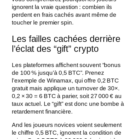
ignorent la vraie question : combien ils
perdent en frais cachés avant même de
toucher le premier spin.
Les failles cachées derrière
l’éclat des “gift” crypto
Les plateformes affichent souvent “bonus
de 100 % jusqu’à 0,5 BTC”. Prenez
l’exemple de Winamax, qui offre 0,2 BTC
gratuit mais applique un turnover de 30×.
0,2 × 30 = 6 BTC à parier, soit 27 000 € au
taux actuel. Le “gift” est donc une bombe à
retardement financière.
And les joueurs novices voient seulement
le chiffre 0,5 BTC, ignorent la condition de