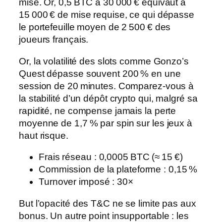
mise. Or, 0,5 BTC à 30 000 € équivaut à
15 000 € de mise requise, ce qui dépasse
le portefeuille moyen de 2 500 € des
joueurs français.
Or, la volatilité des slots comme Gonzo’s
Quest dépasse souvent 200 % en une
session de 20 minutes. Comparez‑vous à
la stabilité d’un dépôt crypto qui, malgré sa
rapidité, ne compense jamais la perte
moyenne de 1,7 % par spin sur les jeux à
haut risque.
Frais réseau : 0,0005 BTC (≈ 15 €)
Commission de la plateforme : 0,15 %
Turnover imposé : 30×
But l’opacité des T&C ne se limite pas aux
bonus. Un autre point insupportable : les