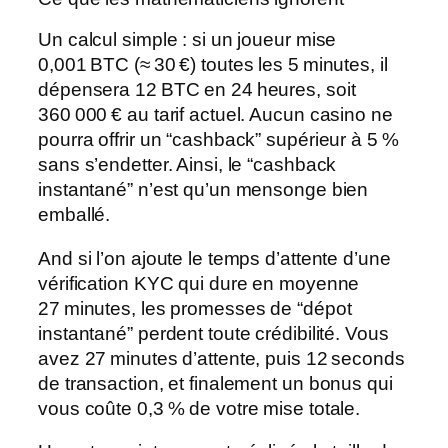
Un calcul simple : si un joueur mise
0,001 BTC (≈ 30 €) toutes les 5 minutes, il
dépensera 12 BTC en 24 heures, soit
360 000 € au tarif actuel. Aucun casino ne
pourra offrir un “cashback” supérieur à 5 %
sans s’endetter. Ainsi, le “cashback
instantané” n’est qu’un mensonge bien
emballé.
And si l’on ajoute le temps d’attente d’une
vérification KYC qui dure en moyenne
27 minutes, les promesses de “dépot
instantané” perdent toute crédibilité. Vous
avez 27 minutes d’attente, puis 12 seconds
de transaction, et finalement un bonus qui
vous coûte 0,3 % de votre mise totale.