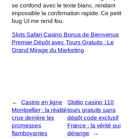
se confond avec le texte blanc, rendant
impossible la confirmation rapide. Ce petit
bug UI me rend fou.
Slots Safari Casino Bonus de Bienvenue
Premier Dépôt avec Tours Gratuits : Le
Grand Mirage du Marketing
←
Casino en ligne
Slottio casino 110
Montpellier : la réalité
tours gratuits sans
crue derrière les
dépôt code exclusif
promesses
France : la vérité qui
flamboyantes
dérange
→