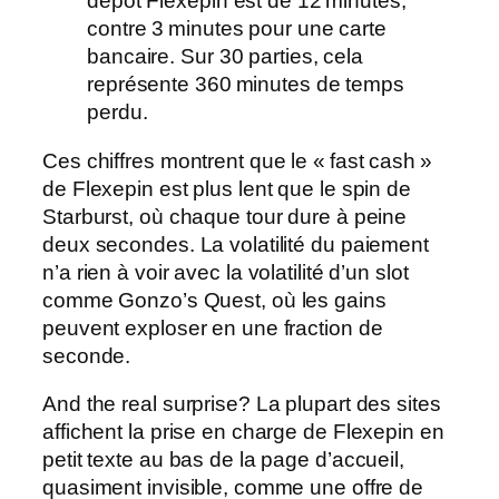
dépôt Flexepin est de 12 minutes,
contre 3 minutes pour une carte
bancaire. Sur 30 parties, cela
représente 360 minutes de temps
perdu.
Ces chiffres montrent que le « fast cash »
de Flexepin est plus lent que le spin de
Starburst, où chaque tour dure à peine
deux secondes. La volatilité du paiement
n’a rien à voir avec la volatilité d’un slot
comme Gonzo’s Quest, où les gains
peuvent exploser en une fraction de
seconde.
And the real surprise? La plupart des sites
affichent la prise en charge de Flexepin en
petit texte au bas de la page d’accueil,
quasiment invisible, comme une offre de