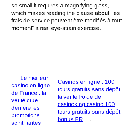
so small it requires a magnifying glass,
which makes reading the clause about “les
frais de service peuvent être modifiés à tout
moment” a real eye‑strain exercise.
←
Le meilleur
Casinos en ligne : 100
casino en ligne
tours gratuits sans dépôt,
de France : la
la vérité froide de
vérité crue
casinoking casino 100
derrière les
tours gratuits sans dépôt
promotions
bonus FR
→
scintillantes