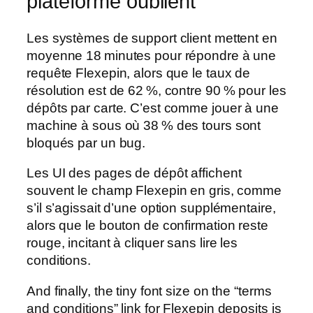
plateforme oublient
Les systèmes de support client mettent en
moyenne 18 minutes pour répondre à une
requête Flexepin, alors que le taux de
résolution est de 62 %, contre 90 % pour les
dépôts par carte. C’est comme jouer à une
machine à sous où 38 % des tours sont
bloqués par un bug.
Les UI des pages de dépôt affichent
souvent le champ Flexepin en gris, comme
s’il s’agissait d’une option supplémentaire,
alors que le bouton de confirmation reste
rouge, incitant à cliquer sans lire les
conditions.
And finally, the tiny font size on the “terms
and conditions” link for Flexepin deposits is