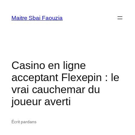
Aller
au
Maitre Sbai Faouzia
contenu
Casino en ligne
acceptant Flexepin : le
vrai cauchemar du
joueur averti
Écrit par
dans