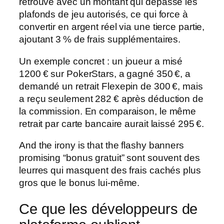
retrouve avec un montant qui dépasse les
plafonds de jeu autorisés, ce qui force à
convertir en argent réel via une tierce partie,
ajoutant 3 % de frais supplémentaires.
Un exemple concret : un joueur a misé
1200 € sur PokerStars, a gagné 350 €, a
demandé un retrait Flexepin de 300 €, mais
a reçu seulement 282 € après déduction de
la commission. En comparaison, le même
retrait par carte bancaire aurait laissé 295 €.
And the irony is that the flashy banners
promising “bonus gratuit” sont souvent des
leurres qui masquent des frais cachés plus
gros que le bonus lui‑même.
Ce que les développeurs de