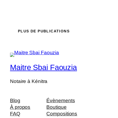
PLUS DE PUBLICATIONS
Maitre Sbai Faouzia
Notaire à Kénitra
Blog
Évènements
À propos
Boutique
FAQ
Compositions