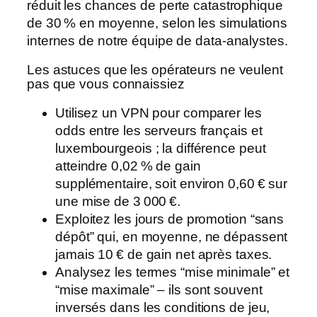
réduit les chances de perte catastrophique
de 30 % en moyenne, selon les simulations
internes de notre équipe de data‑analystes.
Les astuces que les opérateurs ne veulent
pas que vous connaissiez
Utilisez un VPN pour comparer les
odds entre les serveurs français et
luxembourgeois ; la différence peut
atteindre 0,02 % de gain
supplémentaire, soit environ 0,60 € sur
une mise de 3 000 €.
Exploitez les jours de promotion “sans
dépôt” qui, en moyenne, ne dépassent
jamais 10 € de gain net après taxes.
Analysez les termes “mise minimale” et
“mise maximale” – ils sont souvent
inversés dans les conditions de jeu,