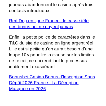
joueurs abandonnent le casino après trois
contacts infructueux.
Red Dog en ligne France : le casse-tête
des bonus qui ne payent jamais
Enfin, la petite police de caractères dans le
T&C du site de casino en ligne argent réel
Lille est si petite qu’on aurait besoin d’une
loupe 10× pour lire la clause sur les limites
de retrait, ce qui rend tout le processus
inutilement exaspérant.
Bonusbet Casino Bonus d’Inscription Sans
Dépôt 2026 France : La Déception
Masquée en 2026