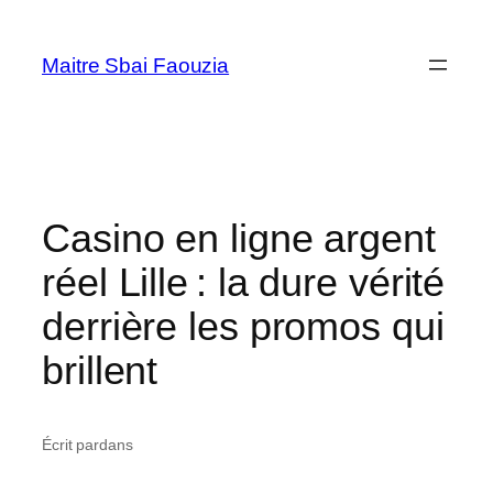
Aller
au
Maitre Sbai Faouzia
contenu
Casino en ligne argent
réel Lille : la dure vérité
derrière les promos qui
brillent
Écrit par
dans