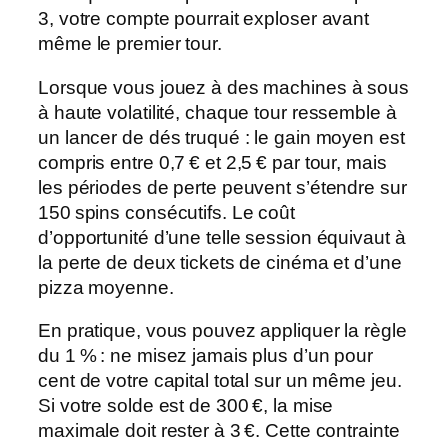
3, votre compte pourrait exploser avant
même le premier tour.
Lorsque vous jouez à des machines à sous
à haute volatilité, chaque tour ressemble à
un lancer de dés truqué : le gain moyen est
compris entre 0,7 € et 2,5 € par tour, mais
les périodes de perte peuvent s’étendre sur
150 spins consécutifs. Le coût
d’opportunité d’une telle session équivaut à
la perte de deux tickets de cinéma et d’une
pizza moyenne.
En pratique, vous pouvez appliquer la règle
du 1 % : ne misez jamais plus d’un pour
cent de votre capital total sur un même jeu.
Si votre solde est de 300 €, la mise
maximale doit rester à 3 €. Cette contrainte