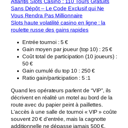
Atlantis Slots Casino : 110 Tours Gratuits
Sans Dépôt – Le Code Exclusif qui Ne
Vous Rendra Pas Millionnaire
Slots haute volatilité casino en ligne : la
roulette russe des gains rapides
Entrée tournoi : 5 €
Gain moyen par joueur (top 10) : 25 €
Coût total de participation (10 joueurs) :
50 €
Gain cumulé du top 10 : 250 €
Ratio gain/participation : 5 :1
Quand les opérateurs parlent de “VIP”, ils
décrivent en réalité un motel au bord de la
route avec du papier peint à paillettes.
L’accès à une salle de tournoi « VIP » coûte
souvent 20 € d’entrée, mais la cagnotte
additionnelle ne dépasse jamais 500 €.