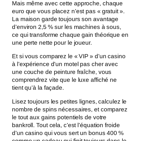
Mais même avec cette approche, chaque
euro que vous placez n’est pas « gratuit ».
La maison garde toujours son avantage
d’environ 2,5 % sur les machines à sous,
ce qui transforme chaque gain théorique en
une perte nette pour le joueur.
Et si vous comparez le « VIP » d’un casino
à l’expérience d’un motel pas cher avec
une couche de peinture fraîche, vous
comprendrez vite que le luxe affiché ne
tient qu’à la façade.
Lisez toujours les petites lignes, calculez le
nombre de spins nécessaires, et comparez
le tout aux gains potentiels de votre
bankroll. Tout cela, c’est l’équation froide
d’un casino qui vous sert un bonus 400 %
comme un cadeau qui finit toujours dans le