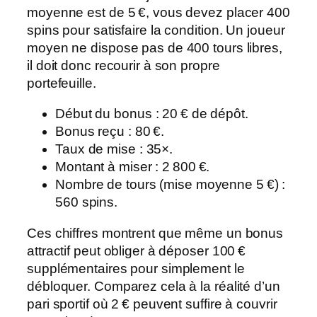
moyenne est de 5 €, vous devez placer 400
spins pour satisfaire la condition. Un joueur
moyen ne dispose pas de 400 tours libres,
il doit donc recourir à son propre
portefeuille.
Début du bonus : 20 € de dépôt.
Bonus reçu : 80 €.
Taux de mise : 35×.
Montant à miser : 2 800 €.
Nombre de tours (mise moyenne 5 €) :
560 spins.
Ces chiffres montrent que même un bonus
attractif peut obliger à déposer 100 €
supplémentaires pour simplement le
débloquer. Comparez cela à la réalité d’un
pari sportif où 2 € peuvent suffire à couvrir