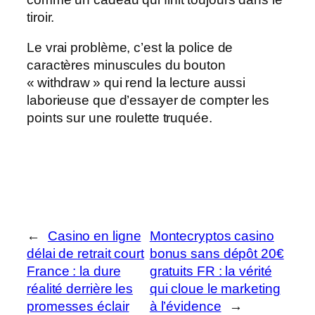
tiroir.
Le vrai problème, c’est la police de
caractères minuscules du bouton
« withdraw » qui rend la lecture aussi
laborieuse que d’essayer de compter les
points sur une roulette truquée.
←
Casino en ligne
Montecryptos casino
délai de retrait court
bonus sans dépôt 20€
France : la dure
gratuits FR : la vérité
réalité derrière les
qui cloue le marketing
promesses éclair
à l’évidence
→