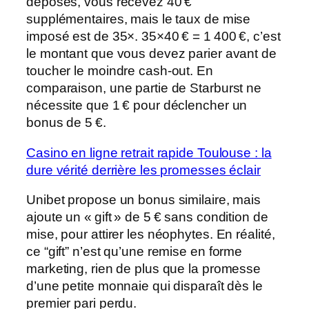
déposés, vous recevez 40 €
supplémentaires, mais le taux de mise
imposé est de 35×. 35×40 € = 1 400 €, c’est
le montant que vous devez parier avant de
toucher le moindre cash‑out. En
comparaison, une partie de Starburst ne
nécessite que 1 € pour déclencher un
bonus de 5 €.
Casino en ligne retrait rapide Toulouse : la
dure vérité derrière les promesses éclair
Unibet propose un bonus similaire, mais
ajoute un « gift » de 5 € sans condition de
mise, pour attirer les néophytes. En réalité,
ce “gift” n’est qu’une remise en forme
marketing, rien de plus que la promesse
d’une petite monnaie qui disparaît dès le
premier pari perdu.