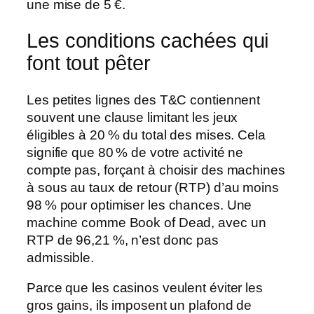
une mise de 5 €.
Les conditions cachées qui
font tout pêter
Les petites lignes des T&C contiennent
souvent une clause limitant les jeux
éligibles à 20 % du total des mises. Cela
signifie que 80 % de votre activité ne
compte pas, forçant à choisir des machines
à sous au taux de retour (RTP) d’au moins
98 % pour optimiser les chances. Une
machine comme Book of Dead, avec un
RTP de 96,21 %, n’est donc pas
admissible.
Parce que les casinos veulent éviter les
gros gains, ils imposent un plafond de