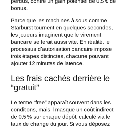
perdus, contre un gain potentiel de 0,5 € de
bonus.
Parce que les machines à sous comme
Starburst tournent en quelques secondes,
les joueurs imaginent que le virement
bancaire se ferait aussi vite. En réalité, le
processus d’autorisation bancaire impose
trois étapes distinctes, chacune pouvant
ajouter 12 minutes de latence.
Les frais cachés derrière le
“gratuit”
Le terme “free” apparaît souvent dans les
conditions, mais il masque un coût indirect
de 0,5 % sur chaque dépôt, calculé via le
taux de change du jour. Si vous déposez