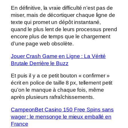
En définitive, la vraie difficulté n’est pas de
miser, mais de décortiquer chaque ligne de
texte qui promet un dépôt instantané,
quand le plus lent de leurs processus prend
encore plus de temps que le chargement
d’une page web obsolète.
Jouer Crash Game en Ligne : La Vérité
Brutale Derrière le Buzz
Et puis il y a ce petit bouton « confirmer »
écrit en police de taille 8 px, tellement petit
qu’on le manque à chaque fois, même
après plusieurs rafraîchissements.
CampeonBet Casino 150 Free Spins sans
wager : le mensonge le mieux emballé en
France