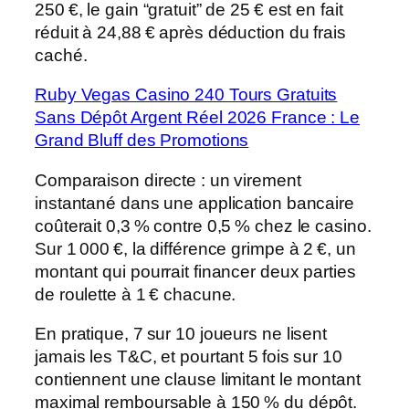
250 €, le gain “gratuit” de 25 € est en fait
réduit à 24,88 € après déduction du frais
caché.
Ruby Vegas Casino 240 Tours Gratuits
Sans Dépôt Argent Réel 2026 France : Le
Grand Bluff des Promotions
Comparaison directe : un virement
instantané dans une application bancaire
coûterait 0,3 % contre 0,5 % chez le casino.
Sur 1 000 €, la différence grimpe à 2 €, un
montant qui pourrait financer deux parties
de roulette à 1 € chacune.
En pratique, 7 sur 10 joueurs ne lisent
jamais les T&C, et pourtant 5 fois sur 10
contiennent une clause limitant le montant
maximal remboursable à 150 % du dépôt.