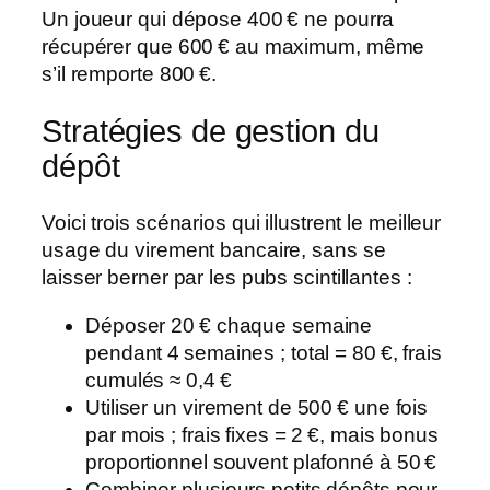
Un joueur qui dépose 400 € ne pourra
récupérer que 600 € au maximum, même
s’il remporte 800 €.
Stratégies de gestion du
dépôt
Voici trois scénarios qui illustrent le meilleur
usage du virement bancaire, sans se
laisser berner par les pubs scintillantes :
Déposer 20 € chaque semaine
pendant 4 semaines ; total = 80 €, frais
cumulés ≈ 0,4 €
Utiliser un virement de 500 € une fois
par mois ; frais fixes = 2 €, mais bonus
proportionnel souvent plafonné à 50 €
Combiner plusieurs petits dépôts pour