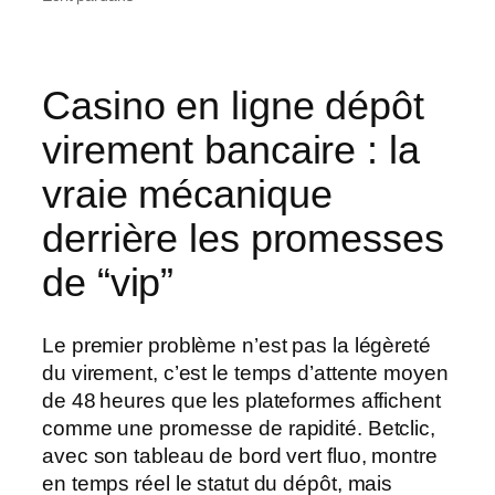
Casino en ligne dépôt
virement bancaire : la
vraie mécanique
derrière les promesses
de “vip”
Le premier problème n’est pas la légèreté
du virement, c’est le temps d’attente moyen
de 48 heures que les plateformes affichent
comme une promesse de rapidité. Betclic,
avec son tableau de bord vert fluo, montre
en temps réel le statut du dépôt, mais