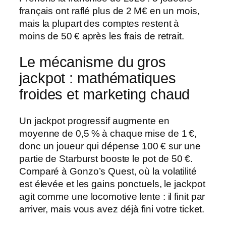
français ont raflé plus de 2 M€ en un mois,
mais la plupart des comptes restent à
moins de 50 € après les frais de retrait.
Le mécanisme du gros
jackpot : mathématiques
froides et marketing chaud
Un jackpot progressif augmente en
moyenne de 0,5 % à chaque mise de 1 €,
donc un joueur qui dépense 100 € sur une
partie de Starburst booste le pot de 50 €.
Comparé à Gonzo’s Quest, où la volatilité
est élevée et les gains ponctuels, le jackpot
agit comme une locomotive lente : il finit par
arriver, mais vous avez déjà fini votre ticket.