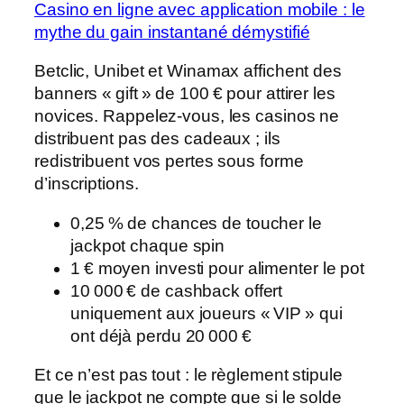
Casino en ligne avec application mobile : le
mythe du gain instantané démystifié
Betclic, Unibet et Winamax affichent des
banners « gift » de 100 € pour attirer les
novices. Rappelez-vous, les casinos ne
distribuent pas des cadeaux ; ils
redistribuent vos pertes sous forme
d’inscriptions.
0,25 % de chances de toucher le
jackpot chaque spin
1 € moyen investi pour alimenter le pot
10 000 € de cashback offert
uniquement aux joueurs « VIP » qui
ont déjà perdu 20 000 €
Et ce n’est pas tout : le règlement stipule
que le jackpot ne compte que si le solde