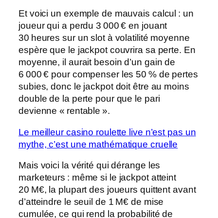
Et voici un exemple de mauvais calcul : un
joueur qui a perdu 3 000 € en jouant
30 heures sur un slot à volatilité moyenne
espère que le jackpot couvrira sa perte. En
moyenne, il aurait besoin d’un gain de
6 000 € pour compenser les 50 % de pertes
subies, donc le jackpot doit être au moins
double de la perte pour que le pari
devienne « rentable ».
Le meilleur casino roulette live n’est pas un
mythe, c’est une mathématique cruelle
Mais voici la vérité qui dérange les
marketeurs : même si le jackpot atteint
20 M€, la plupart des joueurs quittent avant
d’atteindre le seuil de 1 M€ de mise
cumulée, ce qui rend la probabilité de