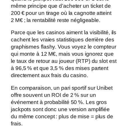
même principe que d’acheter un ticket de
200 € pour un tirage où la cagnotte atteint
2 M€ ; la rentabilité reste négligeable.
Parce que les casinos aiment la visibilité, ils
cachent les vraies statistiques derrière des
graphismes flashy. Vous voyez le compteur
qui monte à 12 M€, mais vous ignorez que
le taux de retour au joueur (RTP) du slot est
à 96,5 % et que 3,5 % des mises partent
directement aux frais du casino.
En comparaison, un pari sportif sur Unibet
offre souvent un ROI de 2 % sur un
événement à probabilité 50 %. Les gros
jackpots sont donc une version amplifiée
du même concept : plus de mise = plus de
frais.