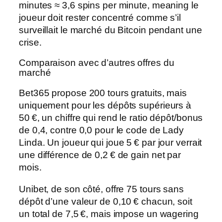
minutes ≈ 3,6 spins per minute, meaning le
joueur doit rester concentré comme s’il
surveillait le marché du Bitcoin pendant une
crise.
Comparaison avec d’autres offres du
marché
Bet365 propose 200 tours gratuits, mais
uniquement pour les dépôts supérieurs à
50 €, un chiffre qui rend le ratio dépôt/bonus
de 0,4, contre 0,0 pour le code de Lady
Linda. Un joueur qui joue 5 € par jour verrait
une différence de 0,2 € de gain net par
mois.
Unibet, de son côté, offre 75 tours sans
dépôt d’une valeur de 0,10 € chacun, soit
un total de 7,5 €, mais impose un wagering