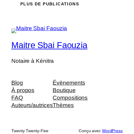
PLUS DE PUBLICATIONS
Maitre Sbai Faouzia
Notaire à Kénitra
Blog
Évènements
À propos
Boutique
FAQ
Compositions
Auteurs/autrices
Thèmes
Twenty Twenty-Five
Conçu avec
WordPress