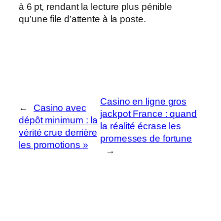
à 6 pt, rendant la lecture plus pénible
qu’une file d’attente à la poste.
Casino en ligne gros
←
Casino avec
jackpot France : quand
dépôt minimum : la
la réalité écrase les
vérité crue derrière
promesses de fortune
les promotions »
→