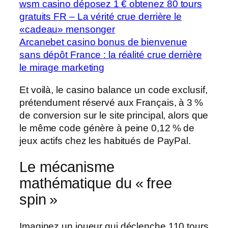
wsm casino déposez 1 € obtenez 80 tours
gratuits FR – La vérité crue derrière le
«cadeau» mensonger
Arcanebet casino bonus de bienvenue
sans dépôt France : la réalité crue derrière
le mirage marketing
Et voilà, le casino balance un code exclusif,
prétendument réservé aux Français, à 3 %
de conversion sur le site principal, alors que
le même code génère à peine 0,12 % de
jeux actifs chez les habitués de PayPal.
Le mécanisme
mathématique du « free
spin »
Imaginez un joueur qui déclenche 110 tours