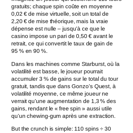
gratuits; chaque spin coûte en moyenne
0,02 € de mise virtuelle, soit un total de
2,20 € de mise théorique, mais la vraie
dépense est nulle – jusqu’à ce que le
casino impose un pari de 0,50 € avant le
retrait, ce qui convertit le taux de gain de
95 % en 90 %.
Dans les machines comme Starburst, où la
volatilité est basse, le joueur pourrait
accumuler 3 % de gains sur le total du tour
gratuit, tandis que dans Gonzo’s Quest, à
volatilité moyenne, ce même joueur ne
verrait qu’une augmentation de 1,3 % des
gains, rendant le « free spin » aussi utile
qu’un chewing‑gum après une extraction.
But the crunch is simple: 110 spins ÷ 30