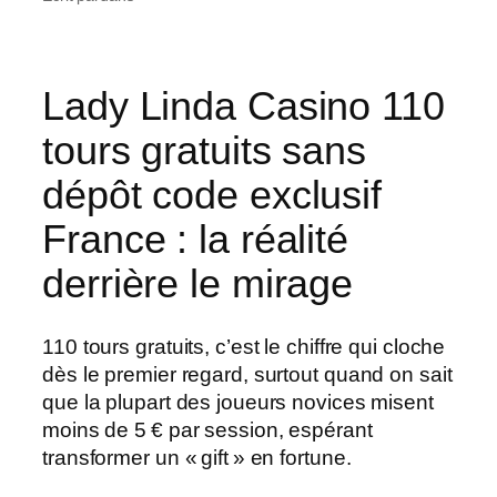
Lady Linda Casino 110
tours gratuits sans
dépôt code exclusif
France : la réalité
derrière le mirage
110 tours gratuits, c’est le chiffre qui cloche
dès le premier regard, surtout quand on sait
que la plupart des joueurs novices misent
moins de 5 € par session, espérant
transformer un « gift » en fortune.