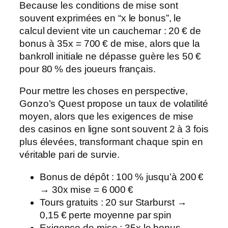
Because les conditions de mise sont
souvent exprimées en “x le bonus”, le
calcul devient vite un cauchemar : 20 € de
bonus à 35x = 700 € de mise, alors que la
bankroll initiale ne dépasse guère les 50 €
pour 80 % des joueurs français.
Pour mettre les choses en perspective,
Gonzo’s Quest propose un taux de volatilité
moyen, alors que les exigences de mise
des casinos en ligne sont souvent 2 à 3 fois
plus élevées, transformant chaque spin en
véritable pari de survie.
Bonus de dépôt : 100 % jusqu’à 200 €
→ 30x mise = 6 000 €
Tours gratuits : 20 sur Starburst →
0,15 € perte moyenne par spin
Exigence de mise : 35x le bonus →