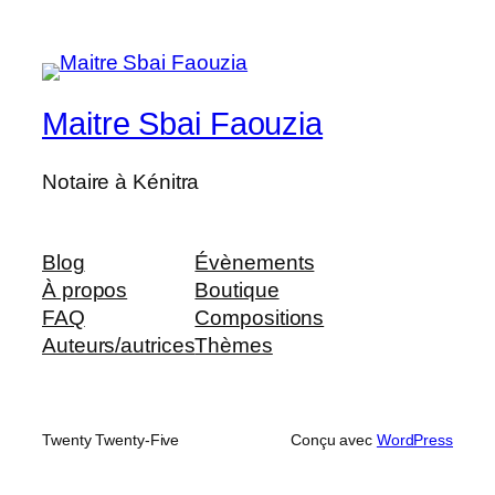
Maitre Sbai Faouzia
Notaire à Kénitra
Blog
Évènements
À propos
Boutique
FAQ
Compositions
Auteurs/autrices
Thèmes
Twenty Twenty-Five
Conçu avec
WordPress