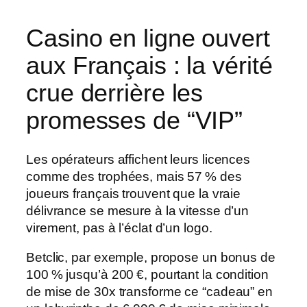
Casino en ligne ouvert
aux Français : la vérité
crue derrière les
promesses de “VIP”
Les opérateurs affichent leurs licences
comme des trophées, mais 57 % des
joueurs français trouvent que la vraie
délivrance se mesure à la vitesse d’un
virement, pas à l’éclat d’un logo.
Betclic, par exemple, propose un bonus de
100 % jusqu’à 200 €, pourtant la condition
de mise de 30x transforme ce “cadeau” en