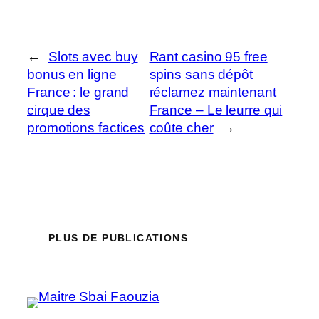
←
Slots avec buy
Rant casino 95 free
bonus en ligne
spins sans dépôt
France : le grand
réclamez maintenant
cirque des
France – Le leurre qui
promotions factices
coûte cher
→
PLUS DE PUBLICATIONS