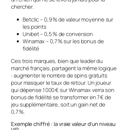
chercher.
Betclic – 0,9 % de valeur moyenne sur
les points
Unibet – 0,5 % de conversion
Winamax – 0,7 % sur les bonus de
fidélité
Ces trois marques, bien que leader du
marché français, partagent la même logique
: augmenter le nombre de spins gratuits
pour masquer le taux de retour. Un joueur
qui dépense 1 000 € sur Winamax verra son
bonus de fidélité se transformer en 7 € de
jeu supplémentaire, soit un gain net de
0,7 %.
Exemple chiffré : la vraie valeur d’un niveau
VIP