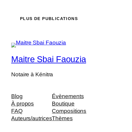
PLUS DE PUBLICATIONS
Maitre Sbai Faouzia
Notaire à Kénitra
Blog
Évènements
À propos
Boutique
FAQ
Compositions
Auteurs/autrices
Thèmes