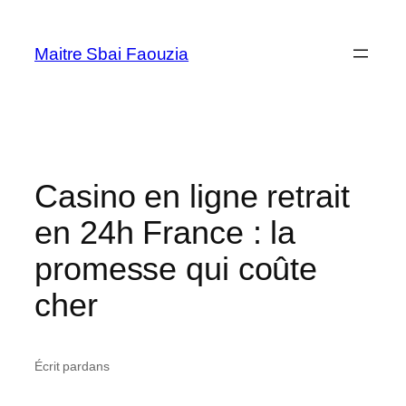
Aller
au
Maitre Sbai Faouzia
contenu
Casino en ligne retrait
en 24h France : la
promesse qui coûte
cher
Écrit par
dans