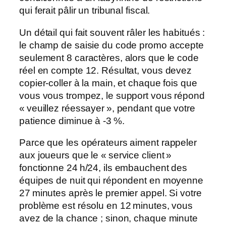
qui ferait pâlir un tribunal fiscal.
Un détail qui fait souvent râler les habitués :
le champ de saisie du code promo accepte
seulement 8 caractères, alors que le code
réel en compte 12. Résultat, vous devez
copier‑coller à la main, et chaque fois que
vous vous trompez, le support vous répond
« veuillez réessayer », pendant que votre
patience diminue à -3 %.
Parce que les opérateurs aiment rappeler
aux joueurs que le « service client »
fonctionne 24 h/24, ils embauchent des
équipes de nuit qui répondent en moyenne
27 minutes après le premier appel. Si votre
problème est résolu en 12 minutes, vous
avez de la chance ; sinon, chaque minute