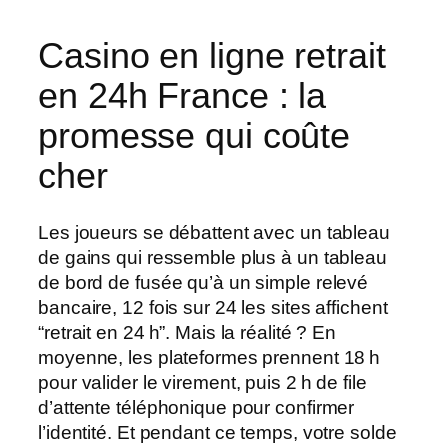
Casino en ligne retrait
en 24h France : la
promesse qui coûte
cher
Les joueurs se débattent avec un tableau
de gains qui ressemble plus à un tableau
de bord de fusée qu’à un simple relevé
bancaire, 12 fois sur 24 les sites affichent
“retrait en 24 h”. Mais la réalité ? En
moyenne, les plateformes prennent 18 h
pour valider le virement, puis 2 h de file
d’attente téléphonique pour confirmer
l’identité. Et pendant ce temps, votre solde