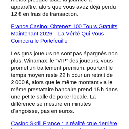
apparaître, alors que vous avez déjà perdu
12 € en frais de transaction.
France Casino: Obtenez 100 Tours Gratuits
Maintenant 2026 – La Vérité Qui Vous
Coincera le Portefeuille
Les gros joueurs ne sont pas épargnés non
plus. Winamax, le “VIP” des joueurs, vous
promet un traitement premium, pourtant le
temps moyen reste 22 h pour un retrait de
2 000 €, alors que le même montant via le
même prestataire bancaire prend 15 h dans
une petite salle de poker locale. La
différence se mesure en minutes
d’angoisse, pas en euros.
Casino Skrill France : la réalité crue derrière