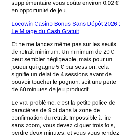
supplémentaire vous coûte environ 0,02 €
en opportunité de jeu.
Locowin Casino Bonus Sans Dépôt 2026 :
Le Mirage du Cash Gratuit
Et ne me lancez même pas sur les seuils
de retrait minimum. Un minimum de 20 €
peut sembler négligeable, mais pour un
joueur qui gagne 5 € par session, cela
signifie un délai de 4 sessions avant de
pouvoir toucher le pognon, soit une perte
de 60 minutes de jeu productif.
Le vrai problème, c’est la petite police de
caractères de 9 pt dans la zone de
confirmation du retrait. Impossible à lire
sans zoom, vous devez cliquer trois fois,
perdre deux minutes, et vous vous rendez