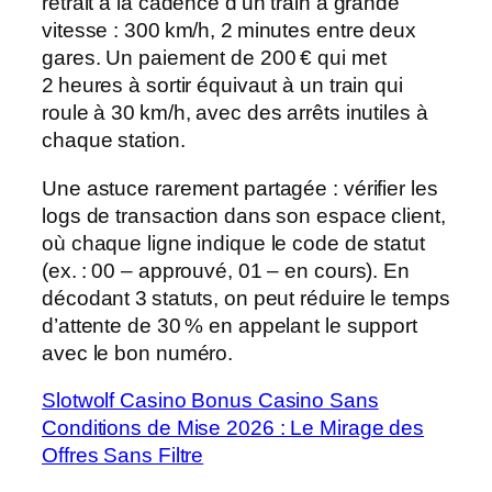
retrait à la cadence d’un train à grande
vitesse : 300 km/h, 2 minutes entre deux
gares. Un paiement de 200 € qui met
2 heures à sortir équivaut à un train qui
roule à 30 km/h, avec des arrêts inutiles à
chaque station.
Une astuce rarement partagée : vérifier les
logs de transaction dans son espace client,
où chaque ligne indique le code de statut
(ex. : 00 – approuvé, 01 – en cours). En
décodant 3 statuts, on peut réduire le temps
d’attente de 30 % en appelant le support
avec le bon numéro.
Slotwolf Casino Bonus Casino Sans
Conditions de Mise 2026 : Le Mirage des
Offres Sans Filtre