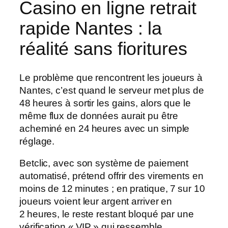
Casino en ligne retrait
rapide Nantes : la
réalité sans fioritures
Le problème que rencontrent les joueurs à
Nantes, c’est quand le serveur met plus de
48 heures à sortir les gains, alors que le
même flux de données aurait pu être
acheminé en 24 heures avec un simple
réglage.
Betclic, avec son système de paiement
automatisé, prétend offrir des virements en
moins de 12 minutes ; en pratique, 7 sur 10
joueurs voient leur argent arriver en
2 heures, le reste restant bloqué par une
vérification « VIP » qui ressemble