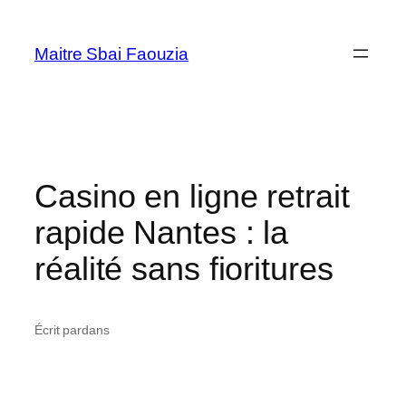
Aller
au
Maitre Sbai Faouzia
contenu
Casino en ligne retrait
rapide Nantes : la
réalité sans fioritures
Écrit par
dans