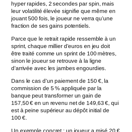
hyper rapides, 2 secondes par spin, mais
leur volatilité élevée signifie que même en
jouant 500 fois, le joueur ne verra qu’une
fraction de ses gains potentiels.
Parce que le retrait rapide ressemble à un
sprint, chaque millier d’euros en jeu doit
être traité comme un sprint de 100 mètres,
sinon le joueur se retrouve à la ligne
d’arrivée avec les jambes engourdies.
Dans le cas d’un paiement de 150 €, la
commission de 5 % appliquée par la
banque peut transformer un gain de
157,50 € en un revenu net de 149,63 €, qui
est à peine supérieur au dépôt initial de
100 €.
Un exemple concret : un joueur a misé 20 €