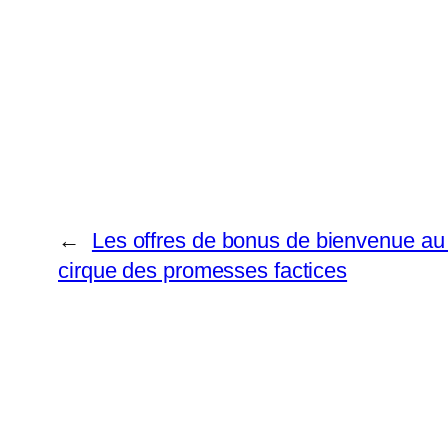
←
Les offres de bonus de bienvenue au 
cirque des promesses factices