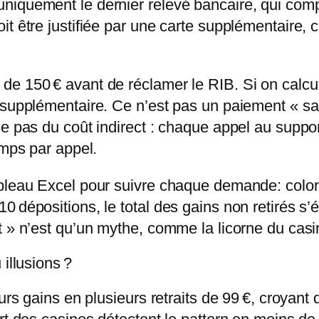
uniquement le dernier relevé bancaire, qui c
 être justifiée par une carte supplémentaire, c’
 150 € avant de réclamer le RIB. Si on calcule 
e supplémentaire. Ce n’est pas un paiement « s
e pas du coût indirect : chaque appel au suppor
emps par appel.
bleau Excel pour suivre chaque demande: colonn
 dépositions, le total des gains non retirés s’
 » n’est qu’un mythe, comme la licorne du casin
illusions ?
urs gains en plusieurs retraits de 99 €, croyant 