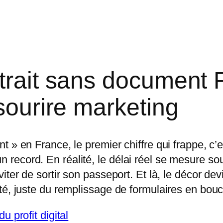
trait sans document F
 sourire marketing
 » en France, le premier chiffre qui frappe, c’
record. En réalité, le délai réel se mesure so
ter de sortir son passeport. Et là, le décor devi
té, juste du remplissage de formulaires en bouc
 profit digital