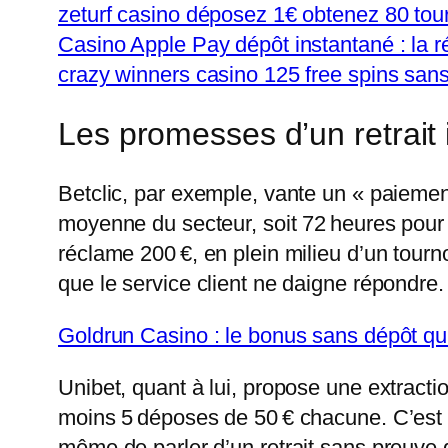
zeturf casino déposez 1€ obtenez 80 tours
Casino Apple Pay dépôt instantané : la ré
crazy winners casino 125 free spins san
Les promesses d’un retrait 
Betclic, par exemple, vante un « paiemen
moyenne du secteur, soit 72 heures pour u
réclame 200 €, en plein milieu d’un tourn
que le service client ne daigne répondre.
Goldrun Casino : le bonus sans dépôt qu
Unibet, quant à lui, propose une extract
moins 5 déposes de 50 € chacune. C’est 
même de parler d’un retrait sans preuve d