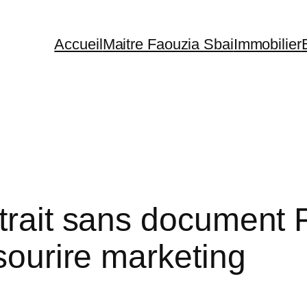
Accueil
Maitre Faouzia Sbai
Immobilier
trait sans document F
 sourire marketing