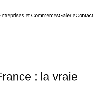
Entreprises et Commerces
Galerie
Contact
rance : la vraie