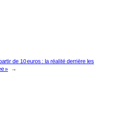
rtir de 10 euros : la réalité derrière les
ee »
→