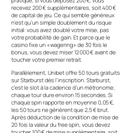
pratique, si vous déposez 200 €, vous
recevez 200 € supplémentaires, soit 400 €
de capital de jeu. Ce qui semble généreux
n’est qu’un simple doublement du risque
initial: vous avez doublé votre mise, pas
votre probabilité de gain. Et parce que le
casino fixe un « wagering » de 30 fois le
bonus, vous devez miser 12 000 € avant de
toucher votre premier retrait.
Parallèlement, Unibet offre 50 tours gratuits
sur Starburst dès l’inscription. Starburst,
c’est le slot à la cadence d’un métronome;
chaque tour dure environ 15 secondes. Si
chaque spin rapporte en moyenne 0,05 €,
les 50 tours ne génèrent que 2,5 € brut.
Après déduction de la condition de mise de
20 fois la valeur du free spin, vous devez
toucher 100 € de mise supplémentaire, soit