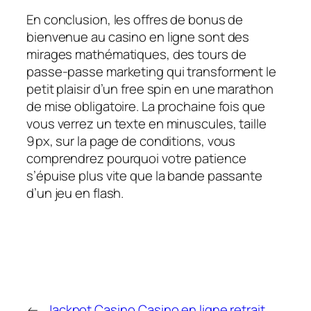
En conclusion, les offres de bonus de
bienvenue au casino en ligne sont des
mirages mathématiques, des tours de
passe‑passe marketing qui transforment le
petit plaisir d’un free spin en une marathon
de mise obligatoire. La prochaine fois que
vous verrez un texte en minuscules, taille
9 px, sur la page de conditions, vous
comprendrez pourquoi votre patience
s’épuise plus vite que la bande passante
d’un jeu en flash.
←
Jackpot Casino
Casino en ligne retrait