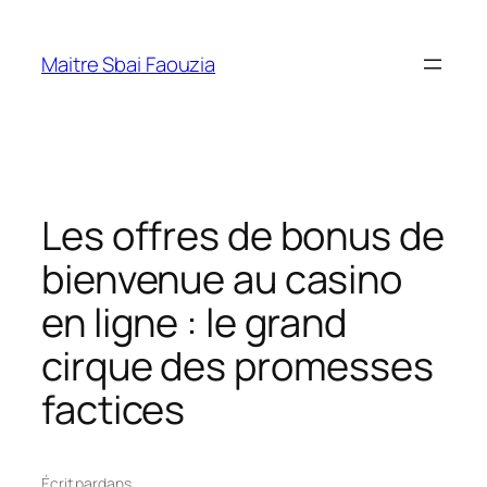
Maitre Sbai Faouzia
Les offres de bonus de
bienvenue au casino
en ligne : le grand
cirque des promesses
factices
Écrit par
dans