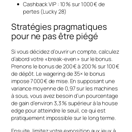
Cashback VIP : 10 % sur 1 000 € de
pertes (Lucky 28)
Stratégies pragmatiques
pour ne pas être piégé
Si vous décidez d’ouvrir un compte, calculez
d’abord votre « break‑even » sur le bonus.
Prenons le bonus de 200 € à 200 % sur 100 €
de dépôt. Le wagering de 35× le bonus
impose 7 000 € de mise. En supposant une
variance moyenne de 0,97 sur les machines
à sous, vous avez besoin d’un pourcentage
de gain d’environ 3,3 % supérieur à la house
edge pour atteindre le seuil, ce qui est
pratiquement impossible sur le long terme.
Ensuite, limitez votre exposition aux jeux à