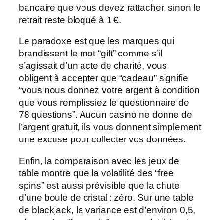
bancaire que vous devez rattacher, sinon le
retrait reste bloqué à 1 €.
Le paradoxe est que les marques qui
brandissent le mot “gift” comme s’il
s’agissait d’un acte de charité, vous
obligent à accepter que “cadeau” signifie
“vous nous donnez votre argent à condition
que vous remplissiez le questionnaire de
78 questions”. Aucun casino ne donne de
l’argent gratuit, ils vous donnent simplement
une excuse pour collecter vos données.
Enfin, la comparaison avec les jeux de
table montre que la volatilité des “free
spins” est aussi prévisible que la chute
d’une boule de cristal : zéro. Sur une table
de blackjack, la variance est d’environ 0,5,