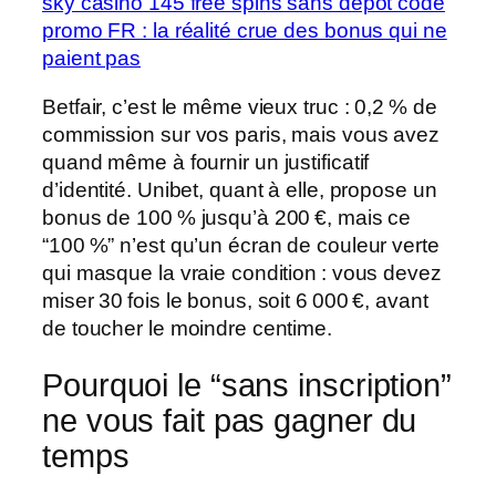
sky casino 145 free spins sans dépôt code
promo FR : la réalité crue des bonus qui ne
paient pas
Betfair, c’est le même vieux truc : 0,2 % de
commission sur vos paris, mais vous avez
quand même à fournir un justificatif
d’identité. Unibet, quant à elle, propose un
bonus de 100 % jusqu’à 200 €, mais ce
“100 %” n’est qu’un écran de couleur verte
qui masque la vraie condition : vous devez
miser 30 fois le bonus, soit 6 000 €, avant
de toucher le moindre centime.
Pourquoi le “sans inscription”
ne vous fait pas gagner du
temps