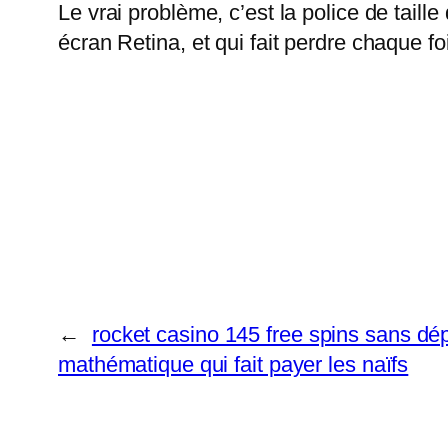
Le vrai problème, c’est la police de taille
écran Retina, et qui fait perdre chaque f
←
rocket casino 145 free spins sans dé
mathématique qui fait payer les naïfs