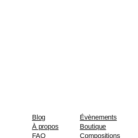
Blog
Évènements
À propos
Boutique
FAQ
Compositions