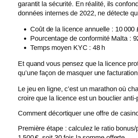
garantit la sécurité. En réalité, ils confo
données internes de 2022, ne détecte qu
Coût de la licence annuelle : 10 000 
Pourcentage de conformité Malta : 
Temps moyen KYC : 48 h
Et quand vous pensez que la licence protè
qu’une façon de masquer une facturation
Le jeu en ligne, c’est un marathon où cha
croire que la licence est un bouclier anti‑
Comment décortiquer une offre de casin
Première étape : calculez le ratio bonus/
1 500 €, soit 30 fois la somme offerte.