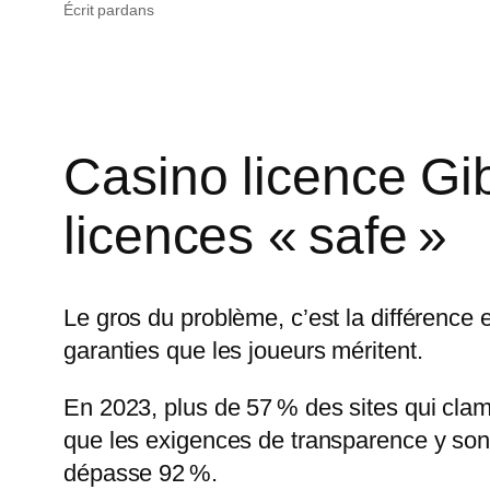
Écrit par
dans
Casino licence Gib
licences « safe »
Le gros du problème, c’est la différence
garanties que les joueurs méritent.
En 2023, plus de 57 % des sites qui clame
que les exigences de transparence y sont
dépasse 92 %.