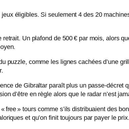
jeux éligibles. Si seulement 4 des 20 machines
e retrait. Un plafond de 500 € par mois, alors 
moyen.
 du puzzle, comme les lignes cachées d’une gril
r.
icence de Gibraltar paraît plus un passe‑décret
ion d’être en règle alors que le radar n’est jama
« free » tours comme s’ils distribuaient des bon
oriques et qu’on finit toujours par payer le prix