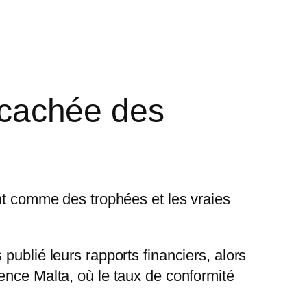
e cachée des
ent comme des trophées et les vraies
publié leurs rapports financiers, alors
ence Malta, où le taux de conformité