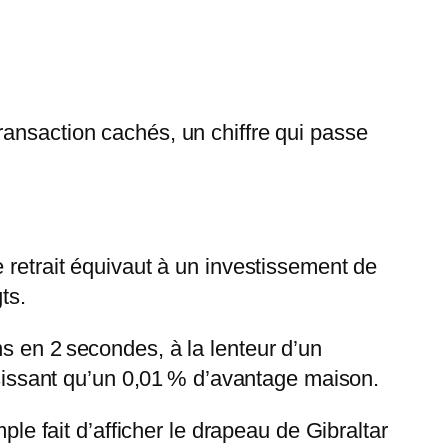
ransaction cachés, un chiffre qui passe
 retrait équivaut à un investissement de
ts.
s en 2 secondes, à la lenteur d’un
aisissant qu’un 0,01 % d’avantage maison.
ple fait d’afficher le drapeau de Gibraltar