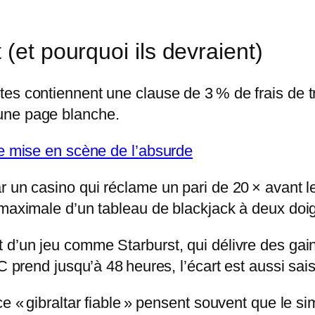
(et pourquoi ils devraient)
es contiennent une clause de 3 % de frais de t
une page blanche.
ne mise en scène de l’absurde
 un casino qui réclame un pari de 20 × avant le
 maximale d’un tableau de blackjack à deux doig
 d’un jeu comme Starburst, qui délivre des gain
YC prend jusqu’à 48 heures, l’écart est aussi s
e « gibraltar fiable » pensent souvent que le sim