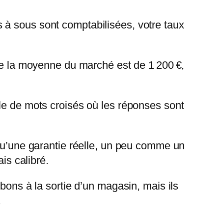
 à sous sont comptabilisées, votre taux
que la moyenne du marché est de 1 200 €,
le de mots croisés où les réponses sont
 qu’une garantie réelle, un peu comme un
is calibré.
bons à la sortie d’un magasin, mais ils
.