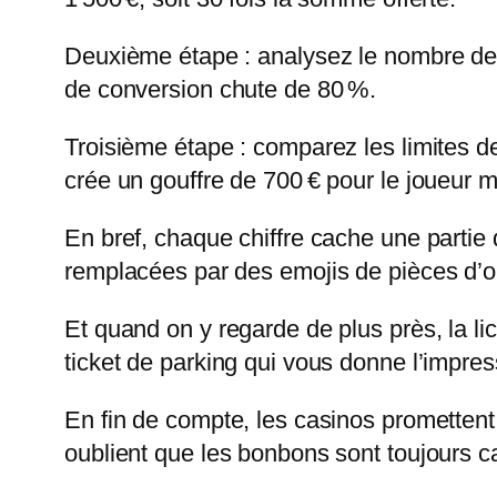
Deuxième étape : analysez le nombre de 
de conversion chute de 80 %.
Troisième étape : comparez les limites d
crée un gouffre de 700 € pour le joueur 
En bref, chaque chiffre cache une partie
remplacées par des emojis de pièces d’o
Et quand on y regarde de plus près, la l
ticket de parking qui vous donne l’impress
En fin de compte, les casinos promettent 
oublient que les bonbons sont toujours cal