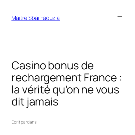
Maitre Sbai Faouzia
Casino bonus de
rechargement France :
la vérité qu’on ne vous
dit jamais
Écrit par
dans