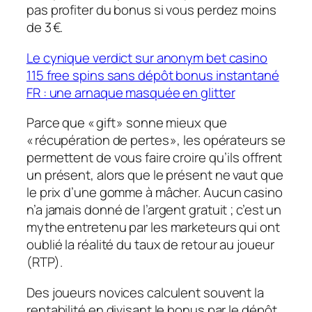
pas profiter du bonus si vous perdez moins
de 3 €.
Le cynique verdict sur anonym bet casino
115 free spins sans dépôt bonus instantané
FR : une arnaque masquée en glitter
Parce que « gift » sonne mieux que
« récupération de pertes », les opérateurs se
permettent de vous faire croire qu’ils offrent
un présent, alors que le présent ne vaut que
le prix d’une gomme à mâcher. Aucun casino
n’a jamais donné de l’argent gratuit ; c’est un
mythe entretenu par les marketeurs qui ont
oublié la réalité du taux de retour au joueur
(RTP).
Des joueurs novices calculent souvent la
rentabilité en divisant le bonus par le dépôt,