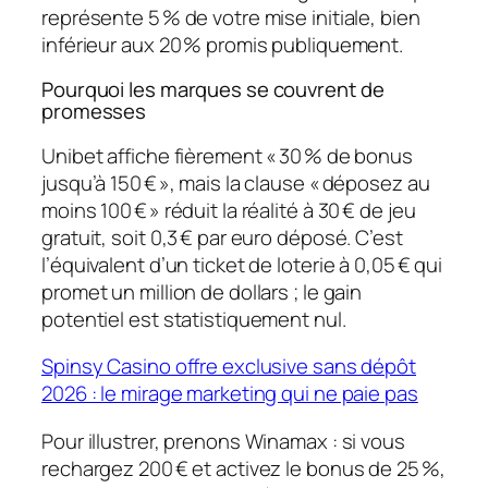
représente 5 % de votre mise initiale, bien
inférieur aux 20 % promis publiquement.
Pourquoi les marques se couvrent de
promesses
Unibet affiche fièrement « 30 % de bonus
jusqu’à 150 € », mais la clause « déposez au
moins 100 € » réduit la réalité à 30 € de jeu
gratuit, soit 0,3 € par euro déposé. C’est
l’équivalent d’un ticket de loterie à 0,05 € qui
promet un million de dollars ; le gain
potentiel est statistiquement nul.
Spinsy Casino offre exclusive sans dépôt
2026 : le mirage marketing qui ne paie pas
Pour illustrer, prenons Winamax : si vous
rechargez 200 € et activez le bonus de 25 %,