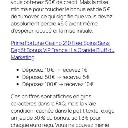
vous obtenez 50 € de crédit. Mais la mise
minimale pour toucher le bonus est de 5 €
de turnover, ce qui signifie que vous devez
absolument perdre 45 € avant même
d’espérer récupérer la mise initiale.
Prime Fortune Casino 210 Free Spins Sans
Dépôt Bonus VIP France : La Grande Bluff du
Marketing
Déposez 10 € → recevez 1 €
Déposez 50 € → recevez 5 €
Déposez 100 € → recevez 10 €
Ces chiffres sont affichés en gros
caractères dans la FAQ, mais la vraie
condition, cachée dans le petit texte, exige
un jeu de 30 % du bonus, soit 3 € pour
chaque euro reçu. Vous ne pouvez même