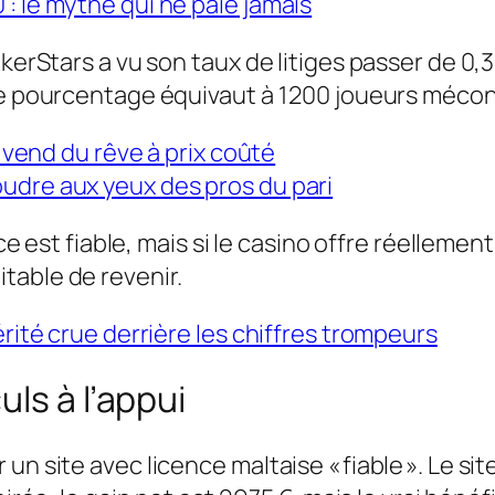
: le mythe qui ne paie jamais
PokerStars a vu son taux de litiges passer de 
 de pourcentage équivaut à 1 200 joueurs méco
i vend du rêve à prix coûté
udre aux yeux des pros du pari
cence est fiable, mais si le casino offre réell
table de revenir.
érité crue derrière les chiffres trompeurs
ls à l’appui
n site avec licence maltaise « fiable ». Le sit