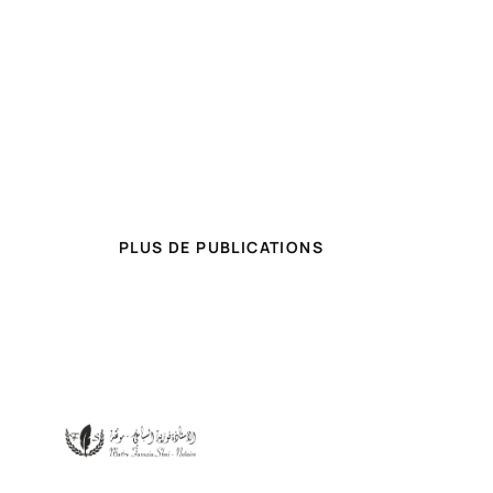
PLUS DE PUBLICATIONS