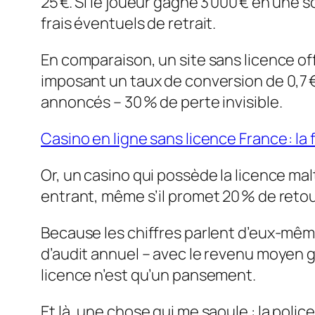
25 €. Si le joueur gagne 3 000 € en une soi
frais éventuels de retrait.
En comparaison, un site sans licence off
imposant un taux de conversion de 0,7 €
annoncés – 30 % de perte invisible.
Casino en ligne sans licence France : la 
Or, un casino qui possède la licence ma
entrant, même s’il promet 20 % de retou
Because les chiffres parlent d’eux-mêmes
d’audit annuel – avec le revenu moyen gén
licence n’est qu’un pansement.
Et là, une chose qui me saoule : la polic