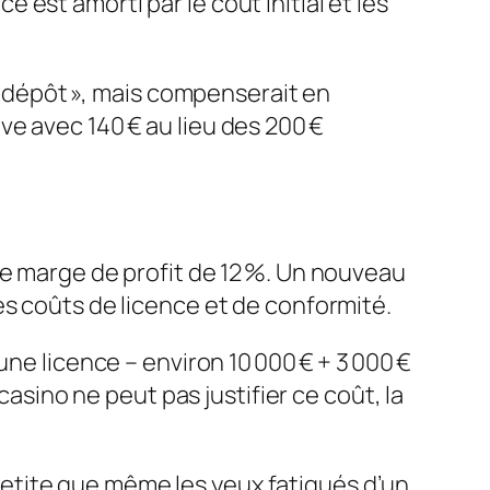
ce est amorti par le coût initial et les
ns dépôt », mais compenserait en
e avec 140 € au lieu des 200 €
ne marge de profit de 12 %. Un nouveau
es coûts de licence et de conformité.
ne licence – environ 10 000 € + 3 000 €
casino ne peut pas justifier ce coût, la
i petite que même les yeux fatigués d’un