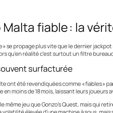
Malta fiable : la véri
e » se propage plus vite que le dernier jackpot
rs qu’en réalité c’est surtout un filtre bureau
t souvent surfacturée
alte ont été revendiquées comme « fiables » par
te en moins de 18 mois, laissant leurs joueurs 
e même jeu que Gonzo’s Quest, mais qui retire
 volatilité élevée d’une machine à sous, mais s