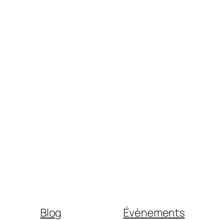
Blog
Évènements