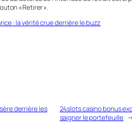
outon « Retirer ».
ce : la vérité crue derrière le buzz
isère derrière les
24slots casino bonus exclu
saigner le portefeuille