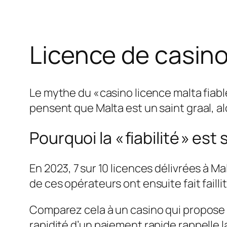
Licence de casino 
Le mythe du « casino licence malta fiabl
pensent que Malta est un saint graal, alo
Pourquoi la « fiabilité » es
En 2023, 7 sur 10 licences délivrées à M
de ces opérateurs ont ensuite fait failli
Comparez cela à un casino qui propose l
rapidité d’un paiement rapide rappelle la