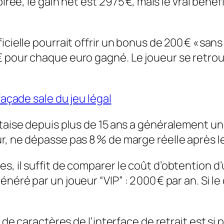
rée, le gain net est 2 975 €, mais le vrai bénéfi
icielle pourrait offrir un bonus de 200 € « sa
 pour chaque euro gagné. Le joueur se retrouv
façade sale du jeu légal
ltaise depuis plus de 15 ans a généralement u
r, ne dépasse pas 8 % de marge réelle après l
, il suffit de comparer le coût d’obtention d’u
éré par un joueur “VIP” : 2 000 € par an. Si le 
e de caractères de l’interface de retrait est s