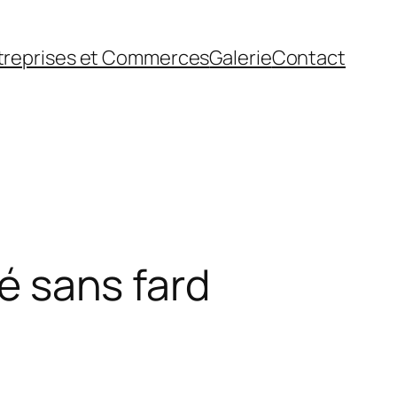
treprises et Commerces
Galerie
Contact
té sans fard