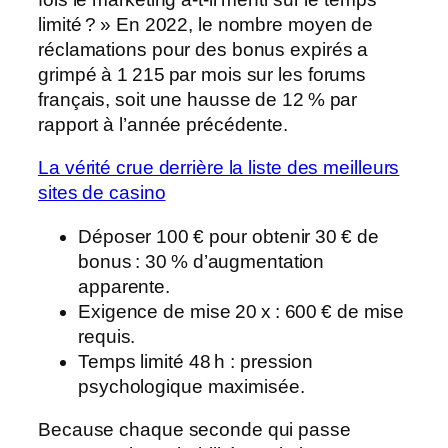
limité ? » En 2022, le nombre moyen de
réclamations pour des bonus expirés a
grimpé à 1 215 par mois sur les forums
français, soit une hausse de 12 % par
rapport à l’année précédente.
La vérité crue derrière la liste des meilleurs
sites de casino
Déposer 100 € pour obtenir 30 € de
bonus : 30 % d’augmentation
apparente.
Exigence de mise 20 x : 600 € de mise
requis.
Temps limité 48 h : pression
psychologique maximisée.
Because chaque seconde qui passe