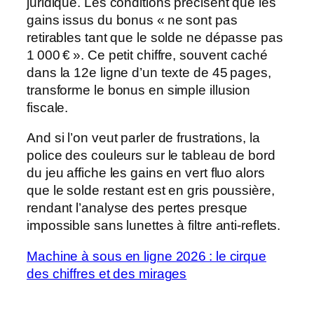
juridique. Les conditions précisent que les
gains issus du bonus « ne sont pas
retirables tant que le solde ne dépasse pas
1 000 € ». Ce petit chiffre, souvent caché
dans la 12e ligne d’un texte de 45 pages,
transforme le bonus en simple illusion
fiscale.
And si l’on veut parler de frustrations, la
police des couleurs sur le tableau de bord
du jeu affiche les gains en vert fluo alors
que le solde restant est en gris poussière,
rendant l’analyse des pertes presque
impossible sans lunettes à filtre anti‑reflets.
Machine à sous en ligne 2026 : le cirque
des chiffres et des mirages