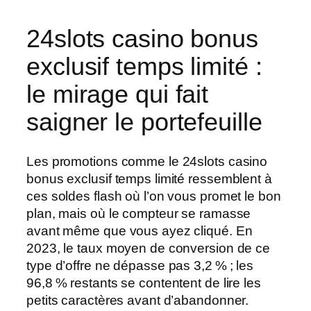
24slots casino bonus
exclusif temps limité :
le mirage qui fait
saigner le portefeuille
Les promotions comme le 24slots casino
bonus exclusif temps limité ressemblent à
ces soldes flash où l’on vous promet le bon
plan, mais où le compteur se ramasse
avant même que vous ayez cliqué. En
2023, le taux moyen de conversion de ce
type d’offre ne dépasse pas 3,2 % ; les
96,8 % restants se contentent de lire les
petits caractères avant d’abandonner.