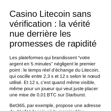
Casino Litecoin sans
vérification : la vérité
nue derrière les
promesses de rapidité
Les plateformes qui brandissent “votre
argent en 5 minutes” négligent le premier
point : le temps réel d’échange du Litecoin,
qui oscille entre 2,3 s et 12 s selon le nœud
utilisé. Et 12 s, c’est quand même visible,
même pour un joueur qui veut juste placer
une mise de 0,01 BTC sur Starburst.
Bet365, par exemple, propose une adresse