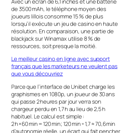
Avec un écran de 6,1 inches et une batterie
de 3500 mAh, le téléphone moyen des
joueurs lillois consomme 15 % de plus
lorsqu’il exécute un jeu de casino en haute
résolution. En comparaison, une partie de
blackjack sur Winamax utilise 8 % de
ressources, soit presque la moitié.
Le meilleur casino en ligne avec support
français que les marketeurs ne veulent pas
que vous découvriez
Parce que l’interface de Unibet charge les
graphismes en 1080p, un joueur de 30 ans
qui passe 2 heures par jour verra son
chargeur perdu en 1,7 h au lieu de 2,5 h
habituel. Le calcul est simple :
2 h × 60 min = 120 min; 120 min ÷ 1,7 ≈ 70,6 min
d’autonomie réelle, un écart qui fait pencher