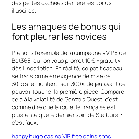
des pertes cachées derrière les bonus
illusoires.
Les arnaques de bonus qui
font pleurer les novices
Prenons l’exemple de la campagne « VIP » de
Bet365, où l’on vous promet 10 € « gratuit »
dès l’inscription. En réalité, ce petit cadeau
se transforme en exigence de mise de
30 fois le montant, soit 300 € de jeu avant de
pouvoir toucher la première pièce. Comparer
cela à la volatilité de Gonzo’s Quest, c’est
comme dire que la roulette française est
plus lente que le dernier spin de Starburst :
c’est faux.
happy hugo casino VIP free spins sans