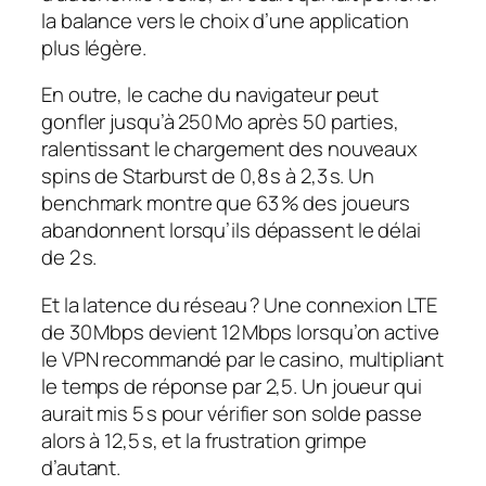
la balance vers le choix d’une application
plus légère.
En outre, le cache du navigateur peut
gonfler jusqu’à 250 Mo après 50 parties,
ralentissant le chargement des nouveaux
spins de Starburst de 0,8 s à 2,3 s. Un
benchmark montre que 63 % des joueurs
abandonnent lorsqu’ils dépassent le délai
de 2 s.
Et la latence du réseau ? Une connexion LTE
de 30 Mbps devient 12 Mbps lorsqu’on active
le VPN recommandé par le casino, multipliant
le temps de réponse par 2,5. Un joueur qui
aurait mis 5 s pour vérifier son solde passe
alors à 12,5 s, et la frustration grimpe
d’autant.