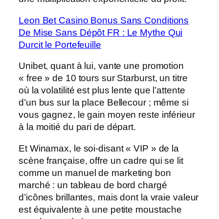
Leon Bet Casino Bonus Sans Conditions
De Mise Sans Dépôt FR : Le Mythe Qui
Durcit le Portefeuille
Unibet, quant à lui, vante une promotion
« free » de 10 tours sur Starburst, un titre
où la volatilité est plus lente que l’attente
d’un bus sur la place Bellecour ; même si
vous gagnez, le gain moyen reste inférieur
à la moitié du pari de départ.
Et Winamax, le soi‑disant « VIP » de la
scène française, offre un cadre qui se lit
comme un manuel de marketing bon
marché : un tableau de bord chargé
d’icônes brillantes, mais dont la vraie valeur
est équivalente à une petite moustache