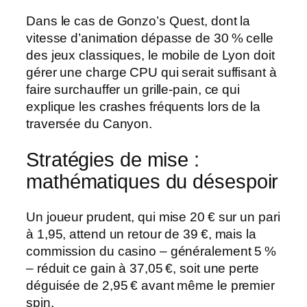
Dans le cas de Gonzo’s Quest, dont la
vitesse d’animation dépasse de 30 % celle
des jeux classiques, le mobile de Lyon doit
gérer une charge CPU qui serait suffisant à
faire surchauffer un grille‑pain, ce qui
explique les crashes fréquents lors de la
traversée du Canyon.
Stratégies de mise :
mathématiques du désespoir
Un joueur prudent, qui mise 20 € sur un pari
à 1,95, attend un retour de 39 €, mais la
commission du casino – généralement 5 %
– réduit ce gain à 37,05 €, soit une perte
déguisée de 2,95 € avant même le premier
spin.