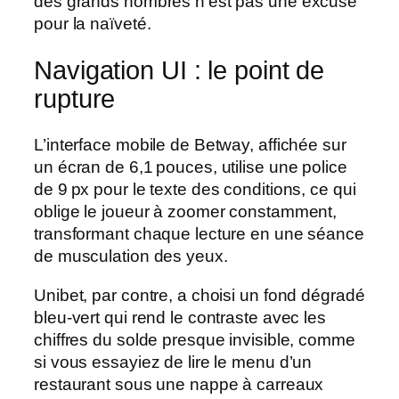
des grands nombres n’est pas une excuse
pour la naïveté.
Navigation UI : le point de
rupture
L’interface mobile de Betway, affichée sur
un écran de 6,1 pouces, utilise une police
de 9 px pour le texte des conditions, ce qui
oblige le joueur à zoomer constamment,
transformant chaque lecture en une séance
de musculation des yeux.
Unibet, par contre, a choisi un fond dégradé
bleu‑vert qui rend le contraste avec les
chiffres du solde presque invisible, comme
si vous essayiez de lire le menu d’un
restaurant sous une nappe à carreaux