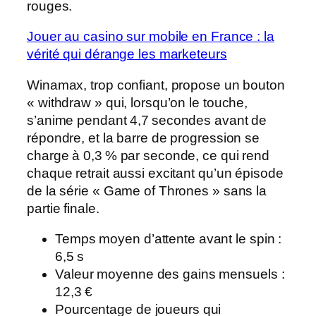
rouges.
Jouer au casino sur mobile en France : la
vérité qui dérange les marketeurs
Winamax, trop confiant, propose un bouton
« withdraw » qui, lorsqu’on le touche,
s’anime pendant 4,7 secondes avant de
répondre, et la barre de progression se
charge à 0,3 % par seconde, ce qui rend
chaque retrait aussi excitant qu’un épisode
de la série « Game of Thrones » sans la
partie finale.
Temps moyen d’attente avant le spin :
6,5 s
Valeur moyenne des gains mensuels :
12,3 €
Pourcentage de joueurs qui