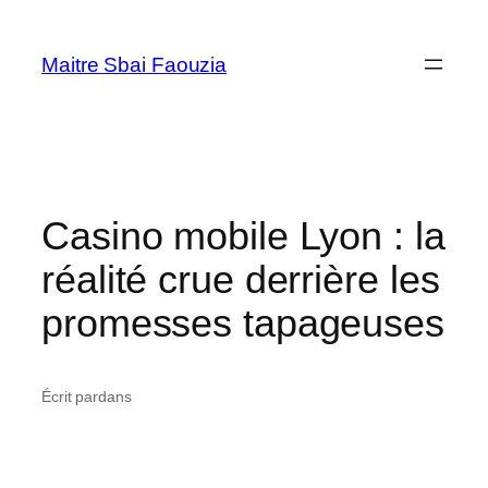
Aller
au
Maitre Sbai Faouzia
contenu
Casino mobile Lyon : la
réalité crue derrière les
promesses tapageuses
Écrit par
dans