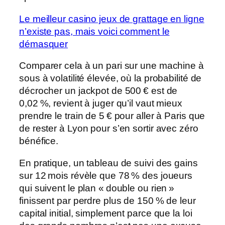
Le meilleur casino jeux de grattage en ligne
n’existe pas, mais voici comment le
démasquer
Comparer cela à un pari sur une machine à
sous à volatilité élevée, où la probabilité de
décrocher un jackpot de 500 € est de
0,02 %, revient à juger qu’il vaut mieux
prendre le train de 5 € pour aller à Paris que
de rester à Lyon pour s’en sortir avec zéro
bénéfice.
En pratique, un tableau de suivi des gains
sur 12 mois révèle que 78 % des joueurs
qui suivent le plan « double ou rien »
finissent par perdre plus de 150 % de leur
capital initial, simplement parce que la loi